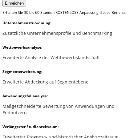
Einreichen
Erhalten Sie 30 bis 60 Stunden KOSTENLOSE Anpassung dieses Berichts
Unternehmenszuordnung:
Zusätzliche Unternehmensprofile und Benchmarking
Wettbewerbsanalyse:
Erweiterte Analyse der Wettbewerbslandschaft
Segmenterweiterung:
Erweiterte Abdeckung auf Segmentebene
Anwendungsfallanalyse:
Maßgeschneiderte Bewertung von Anwendungen und
Endnutzern
Verlängerter Studienzeitraum:
Erweiterter Prognose- und historischer Analysezeitraum