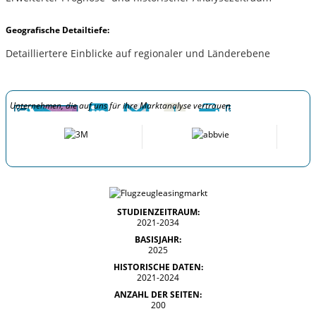
Geografische Detailtiefe:
Detailliertere Einblicke auf regionaler und Länderebene
Unternehmen, die auf uns für ihre Marktanalyse vertrauen
STUDIENZEITRAUM:
2021-2034
BASISJAHR:
2025
HISTORISCHE DATEN:
2021-2024
ANZAHL DER SEITEN:
200