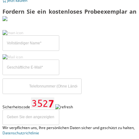
Jetzt kaufen
Fordern Sie ein kostenloses Probeexemplar an
Sicherheitscode
Wir verpflichten uns, Ihre persönlichen Daten sicher und geschützt zu halten,
Datenschutzrichtlinie