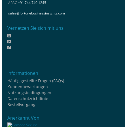
APAC
+91 744 740 1245
sales@fortunebusinessinsights.com
Vernetzen Sie sich mit uns
Informationen
Häufig gestellte Fragen (FAQs)
Kundenbewertungen
Nutzungsbedingungen
Datenschutzrichtlinie
Bestellvorgang
Anerkannt Von