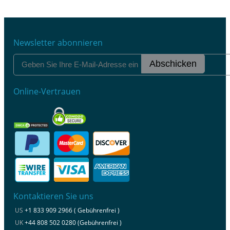
Newsletter abonnieren
Abschicken
Online-Vertrauen
Kontaktieren Sie uns
US
+1 833 909 2966 ( Gebührenfrei )
UK
+44 808 502 0280 (Gebührenfrei )