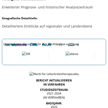
Erweiterter Prognose- und historischer Analysezeitraum
Geografische Detailtiefe:
Detailliertere Einblicke auf regionaler und Länderebene
Unternehmen, die auf uns für ihre Marktanalyse vertrauen
BERICHT AKTUALISIEREN
IN VERFAHREN
STUDIENZEITRAUM:
2021-2034
(IN VERFAHREN)
BASISJAHR:
2025