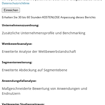
Datenschutzrichtlinie
Einreichen
Erhalten Sie 30 bis 60 Stunden KOSTENLOSE Anpassung dieses Berichts
Unternehmenszuordnung:
Zusätzliche Unternehmensprofile und Benchmarking
Wettbewerbsanalyse:
Erweiterte Analyse der Wettbewerbslandschaft
Segmenterweiterung:
Erweiterte Abdeckung auf Segmentebene
Anwendungsfallanalyse:
Maßgeschneiderte Bewertung von Anwendungen und
Endnutzern
Verlängerter Studienzeitraum: