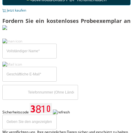
Jetzt kaufen
Fordern Sie ein kostenloses Probeexemplar an
Sicherheitscode
Wir verpflichten uns, Ihre persönlichen Daten sicher und geschützt zu halten,