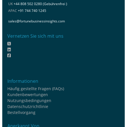
UK
+44 808 502 0280 (Gebührenfrei )
APAC
+91 744 740 1245
sales@fortunebusinessinsights.com
Vernetzen Sie sich mit uns
Informationen
Häufig gestellte Fragen (FAQs)
Kundenbewertungen
Nutzungsbedingungen
Datenschutzrichtlinie
Bestellvorgang
Anerkannt Von