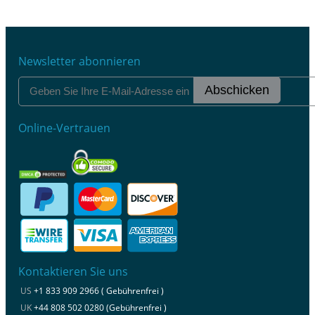
Newsletter abonnieren
Abschicken
Online-Vertrauen
Kontaktieren Sie uns
US
+1 833 909 2966 ( Gebührenfrei )
UK
+44 808 502 0280 (Gebührenfrei )