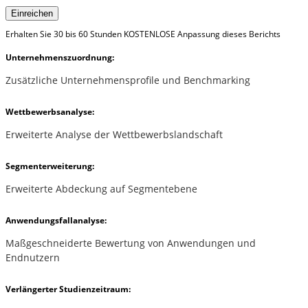
Einreichen
Erhalten Sie 30 bis 60 Stunden KOSTENLOSE Anpassung dieses Berichts
Unternehmenszuordnung:
Zusätzliche Unternehmensprofile und Benchmarking
Wettbewerbsanalyse:
Erweiterte Analyse der Wettbewerbslandschaft
Segmenterweiterung:
Erweiterte Abdeckung auf Segmentebene
Anwendungsfallanalyse:
Maßgeschneiderte Bewertung von Anwendungen und
Endnutzern
Verlängerter Studienzeitraum: