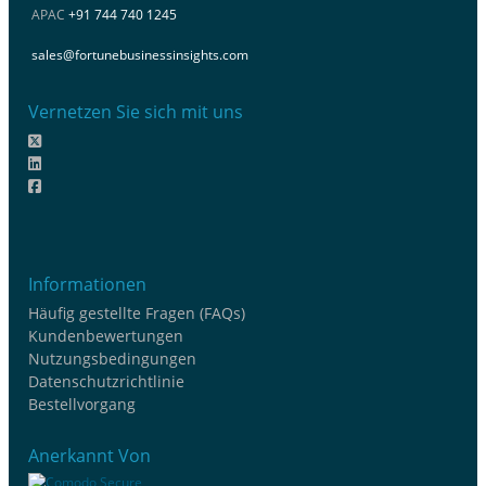
APAC
+91 744 740 1245
sales@fortunebusinessinsights.com
Vernetzen Sie sich mit uns
Informationen
Häufig gestellte Fragen (FAQs)
Kundenbewertungen
Nutzungsbedingungen
Datenschutzrichtlinie
Bestellvorgang
Anerkannt Von