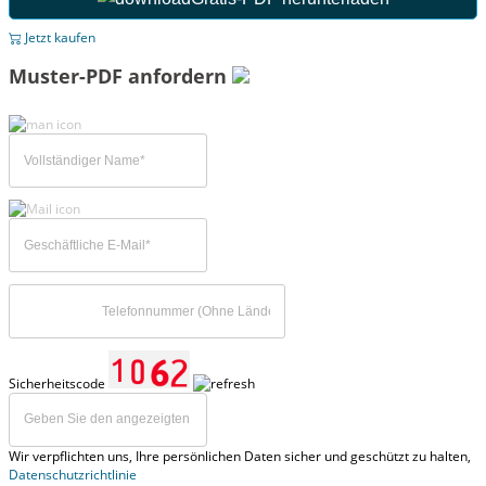
Jetzt kaufen
Muster-PDF anfordern
Sicherheitscode
Wir verpflichten uns, Ihre persönlichen Daten sicher und geschützt zu halten,
Datenschutzrichtlinie