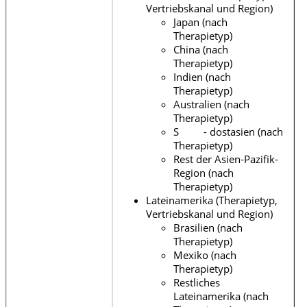
Vertriebskanal und Region)
Japan (nach
Therapietyp)
China (nach
Therapietyp)
Indien (nach
Therapietyp)
Australien (nach
Therapietyp)
S - dostasien (nach
Therapietyp)
Rest der Asien-Pazifik-
Region (nach
Therapietyp)
Lateinamerika (Therapietyp,
Vertriebskanal und Region)
Brasilien (nach
Therapietyp)
Mexiko (nach
Therapietyp)
Restliches
Lateinamerika (nach