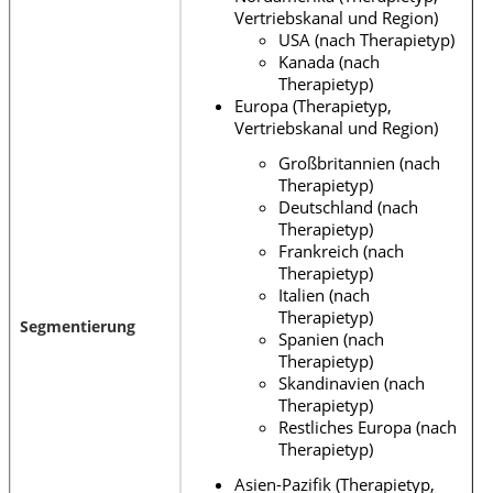
Vertriebskanal und Region)
USA (nach Therapietyp)
Kanada (nach
Therapietyp)
Europa (Therapietyp,
Vertriebskanal und Region)
Großbritannien (nach
Therapietyp)
Deutschland (nach
Therapietyp)
Frankreich (nach
Therapietyp)
Italien (nach
Therapietyp)
Segmentierung
Spanien (nach
Therapietyp)
Skandinavien (nach
Therapietyp)
Restliches Europa (nach
Therapietyp)
Asien-Pazifik (Therapietyp,