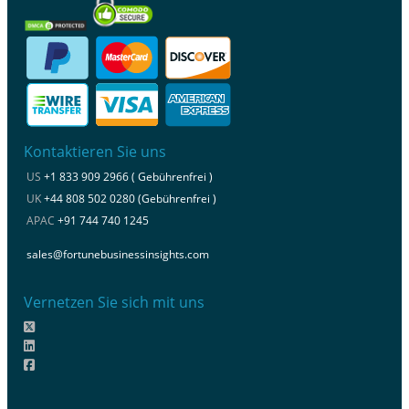
Kontaktieren Sie uns
US
+1 833 909 2966 ( Gebührenfrei )
UK
+44 808 502 0280 (Gebührenfrei )
APAC
+91 744 740 1245
sales@fortunebusinessinsights.com
Vernetzen Sie sich mit uns