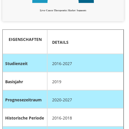
EIGENSCHAFTEN
DETAILS
Studienzeit
2016-2027
Basisjahr
2019
Prognosezeitraum
2020-2027
Historische Periode
2016-2018