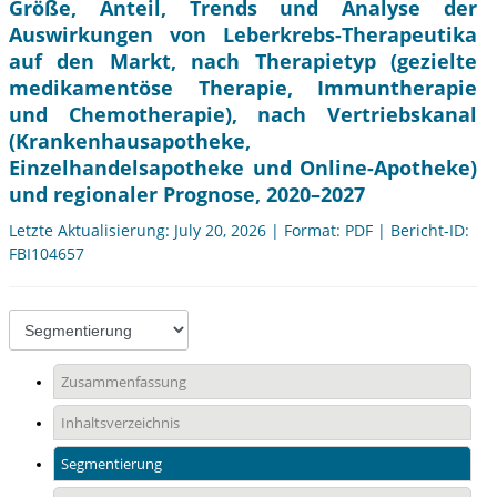
Größe, Anteil, Trends und Analyse der
Auswirkungen von Leberkrebs-Therapeutika
auf den Markt, nach Therapietyp (gezielte
medikamentöse Therapie, Immuntherapie
und Chemotherapie), nach Vertriebskanal
(Krankenhausapotheke,
Einzelhandelsapotheke und Online-Apotheke)
und regionaler Prognose, 2020–2027
Letzte Aktualisierung: July 20, 2026 | Format: PDF | Bericht-ID:
FBI104657
Zusammenfassung
Inhaltsverzeichnis
Segmentierung