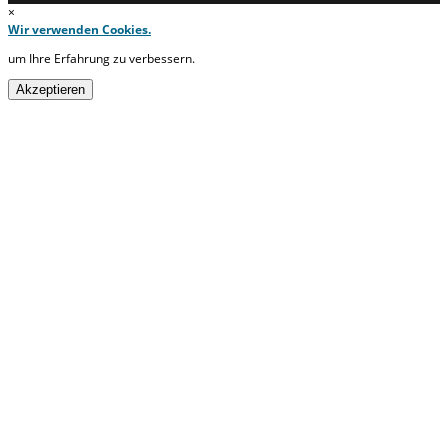
×
Wir verwenden Cookies.
um Ihre Erfahrung zu verbessern.
Akzeptieren