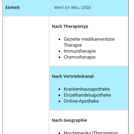
Einheit
Wert (in Mio. USD)
Nach Therapietyp
Gezielte medikamentöse
Therapie
Immuntherapie
Chemotherapie
Nach Vertriebskanal
Krankenhausapotheke
Einzelhandelsapotheke
Online-Apotheke
Nach Geographie
Nordamerika (Therapietyp,