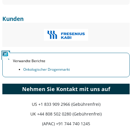
Kunden
Verwandte Berichte
Onkologischer Drogenmarkt
Nehmen Sie Kontakt mit uns auf
US
+1 833 909 2966 (Gebührenfrei)
UK
+44 808 502 0280 (Gebührenfrei)
(APAC) +91 744 740 1245