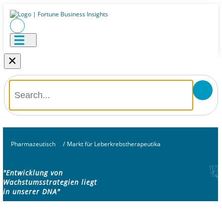
×
Pharmazeutisch
/
Markt für Leberkrebstherapeutika
"Entwicklung von
Wachstumsstrategien liegt
in unserer DNA"