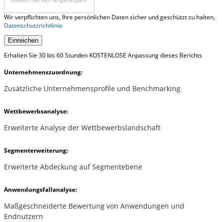
Wir verpflichten uns, Ihre persönlichen Daten sicher und geschützt zu halten,
Datenschutzrichtlinie
Einreichen
Erhalten Sie 30 bis 60 Stunden KOSTENLOSE Anpassung dieses Berichts
Unternehmenszuordnung:
Zusätzliche Unternehmensprofile und Benchmarking
Wettbewerbsanalyse:
Erweiterte Analyse der Wettbewerbslandschaft
Segmenterweiterung:
Erweiterte Abdeckung auf Segmentebene
Anwendungsfallanalyse:
Maßgeschneiderte Bewertung von Anwendungen und
Endnutzern