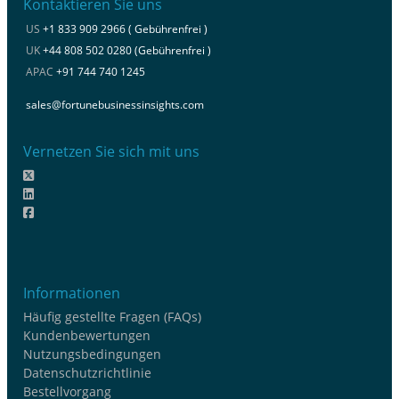
Kontaktieren Sie uns
US
+1 833 909 2966 ( Gebührenfrei )
UK
+44 808 502 0280 (Gebührenfrei )
APAC
+91 744 740 1245
sales@fortunebusinessinsights.com
Vernetzen Sie sich mit uns
Informationen
Häufig gestellte Fragen (FAQs)
Kundenbewertungen
Nutzungsbedingungen
Datenschutzrichtlinie
Bestellvorgang