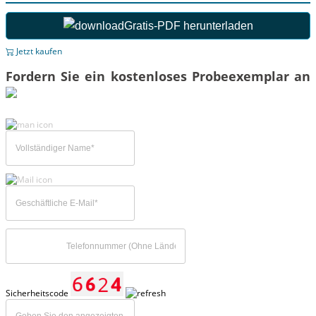
Gratis-PDF herunterladen
Jetzt kaufen
Fordern Sie ein kostenloses Probeexemplar an
Sicherheitscode