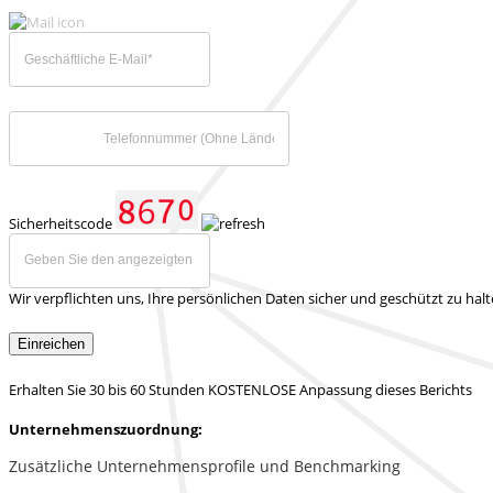
Sicherheitscode
Wir verpflichten uns, Ihre persönlichen Daten sicher und geschützt zu hal
Einreichen
Erhalten Sie 30 bis 60 Stunden KOSTENLOSE Anpassung dieses Berichts
Unternehmenszuordnung:
Zusätzliche Unternehmensprofile und Benchmarking