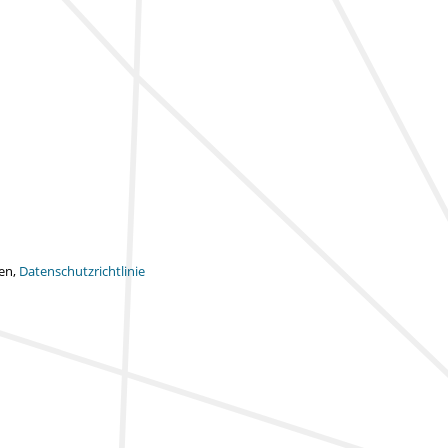
ten,
Datenschutzrichtlinie