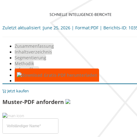
SCHNELLE INTELLIGENCE-BERICHTE
Zuletzt aktualisiert :June 25, 2026 | Format:PDF | Berichts-ID: 10
Zusammenfassung
Inhaltsverzeichnis
Segmentierung
Methodik
Infografiken
Gratis-PDF herunterladen
Jetzt kaufen
Muster-PDF anfordern