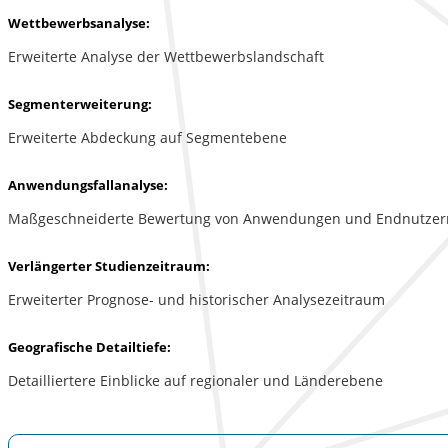
Wettbewerbsanalyse:
Erweiterte Analyse der Wettbewerbslandschaft
Segmenterweiterung:
Erweiterte Abdeckung auf Segmentebene
Anwendungsfallanalyse:
Maßgeschneiderte Bewertung von Anwendungen und Endnutzer
Verlängerter Studienzeitraum:
Erweiterter Prognose- und historischer Analysezeitraum
Geografische Detailtiefe:
Detailliertere Einblicke auf regionaler und Länderebene