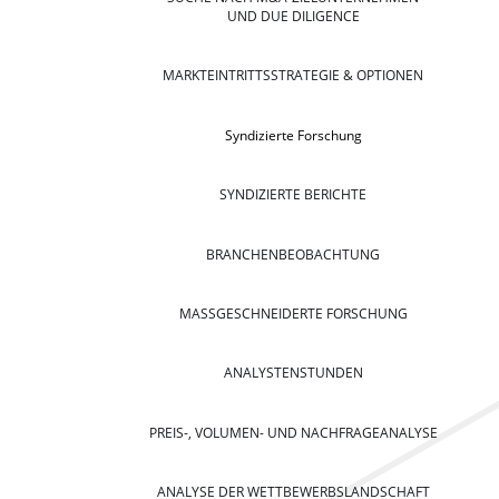
UND DUE DILIGENCE
MARKTEINTRITTSSTRATEGIE & OPTIONEN
Syndizierte Forschung
SYNDIZIERTE BERICHTE
BRANCHENBEOBACHTUNG
MASSGESCHNEIDERTE FORSCHUNG
ANALYSTENSTUNDEN
PREIS-, VOLUMEN- UND NACHFRAGEANALYSE
ANALYSE DER WETTBEWERBSLANDSCHAFT