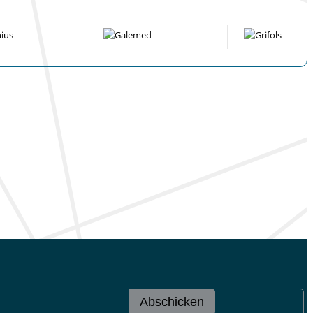
Abschicken