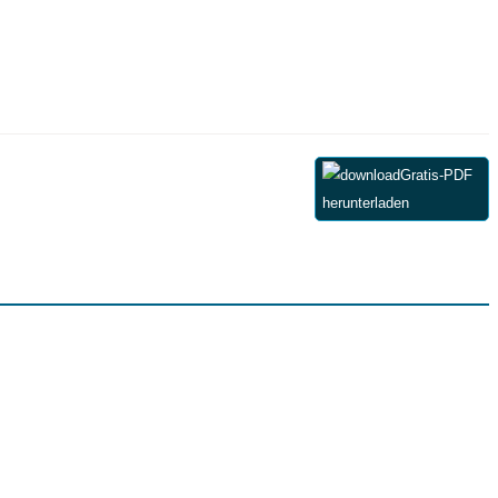
Gratis-PDF
herunterladen