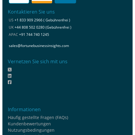
Kontaktieren Sie uns
US
+1 833 909 2966 ( Gebührenfrei )
UK
+44 808 502 0280 (Gebührenfrei )
APAC
+91 744 740 1245
sales@fortunebusinessinsights.com
Vernetzen Sie sich mit uns
Informationen
Häufig gestellte Fragen (FAQs)
Kundenbewertungen
Nutzungsbedingungen