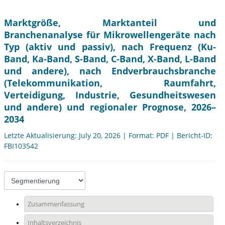
Marktgröße, Marktanteil und
Branchenanalyse für Mikrowellengeräte nach
Typ (aktiv und passiv), nach Frequenz (Ku-
Band, Ka-Band, S-Band, C-Band, X-Band, L-Band
und andere), nach Endverbrauchsbranche
(Telekommunikation, Raumfahrt,
Verteidigung, Industrie, Gesundheitswesen
und andere) und regionaler Prognose, 2026–
2034
Letzte Aktualisierung: July 20, 2026 | Format: PDF | Bericht-ID:
FBI103542
Zusammenfassung
Inhaltsverzeichnis