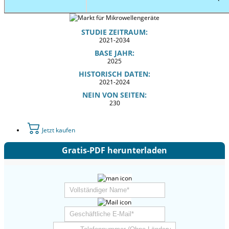
STUDIE ZEITRAUM:
2021-2034
BASE JAHR:
2025
HISTORISCH DATEN:
2021-2024
NEIN VON SEITEN:
230
Jetzt kaufen
Gratis-PDF herunterladen