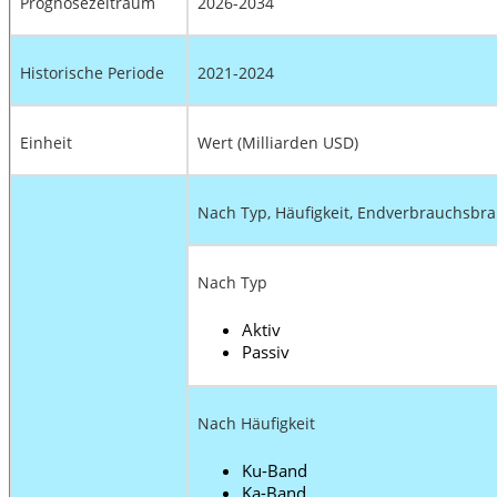
Prognosezeitraum
2026-2034
Historische Periode
2021-2024
Einheit
Wert (Milliarden USD)
Nach Typ, Häufigkeit, Endverbrauchsbr
Nach Typ
Aktiv
Passiv
Nach Häufigkeit
Ku-Band
Ka-Band