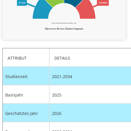
ATTRIBUT
DETAILS
Studienzeit
2021-2034
Basisjahr
2025
Geschätztes Jahr
2026