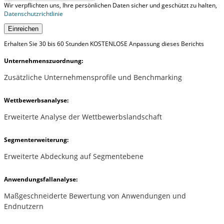
Wir verpflichten uns, Ihre persönlichen Daten sicher und geschützt zu halten,
Datenschutzrichtlinie
Einreichen
Erhalten Sie 30 bis 60 Stunden KOSTENLOSE Anpassung dieses Berichts
Unternehmenszuordnung:
Zusätzliche Unternehmensprofile und Benchmarking
Wettbewerbsanalyse:
Erweiterte Analyse der Wettbewerbslandschaft
Segmenterweiterung:
Erweiterte Abdeckung auf Segmentebene
Anwendungsfallanalyse:
Maßgeschneiderte Bewertung von Anwendungen und
Endnutzern