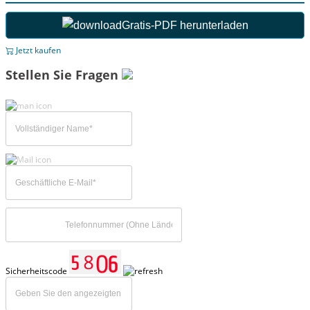
Gratis-PDF herunterladen
Jetzt kaufen
Stellen Sie Fragen
Sicherheitscode