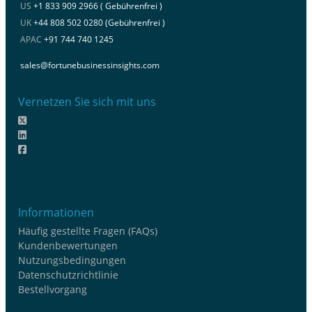
US
+1 833 909 2966 ( Gebührenfrei )
UK
+44 808 502 0280 (Gebührenfrei )
APAC
+91 744 740 1245
sales@fortunebusinessinsights.com
Vernetzen Sie sich mit uns
Informationen
Häufig gestellte Fragen (FAQs)
Kundenbewertungen
Nutzungsbedingungen
Datenschutzrichtlinie
Bestellvorgang