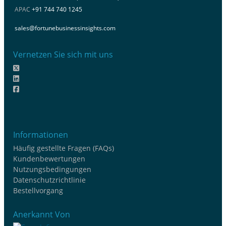
APAC
+91 744 740 1245
sales@fortunebusinessinsights.com
Vernetzen Sie sich mit uns
Informationen
Häufig gestellte Fragen (FAQs)
Kundenbewertungen
Nutzungsbedingungen
Datenschutzrichtlinie
Bestellvorgang
Anerkannt Von