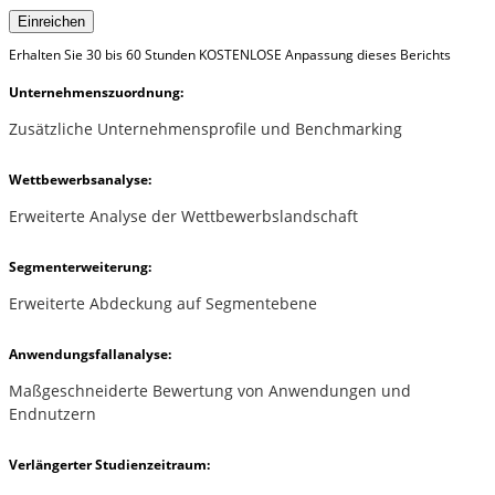
Einreichen
Erhalten Sie 30 bis 60 Stunden KOSTENLOSE Anpassung dieses Berichts
Unternehmenszuordnung:
Zusätzliche Unternehmensprofile und Benchmarking
Wettbewerbsanalyse:
Erweiterte Analyse der Wettbewerbslandschaft
Segmenterweiterung:
Erweiterte Abdeckung auf Segmentebene
Anwendungsfallanalyse:
Maßgeschneiderte Bewertung von Anwendungen und
Endnutzern
Verlängerter Studienzeitraum: