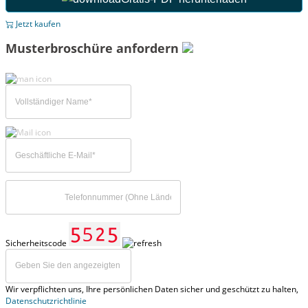
Jetzt kaufen
Musterbroschüre anfordern
Sicherheitscode
Wir verpflichten uns, Ihre persönlichen Daten sicher und geschützt zu halten,
Datenschutzrichtlinie