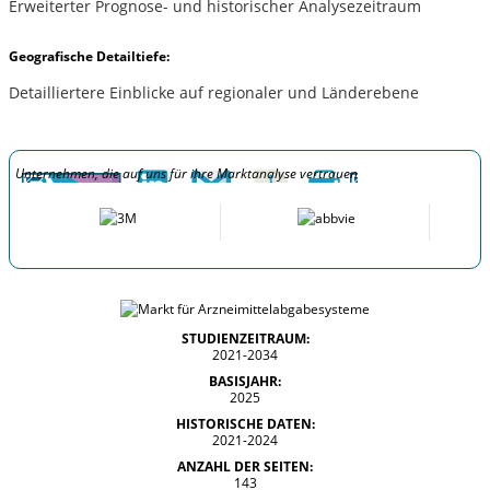
Erweiterter Prognose- und historischer Analysezeitraum
Geografische Detailtiefe:
Detailliertere Einblicke auf regionaler und Länderebene
Unternehmen, die auf uns für ihre Marktanalyse vertrauen
STUDIENZEITRAUM:
2021-2034
BASISJAHR:
2025
HISTORISCHE DATEN:
2021-2024
ANZAHL DER SEITEN:
143