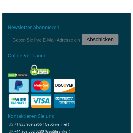
Newsletter abonnieren
Abschicken
Online-Vertrauen
Kontaktieren Sie uns
US
+1 833 909 2966 ( Gebührenfrei )
UK
+44 808 502 0280 (Gebührenfrei )