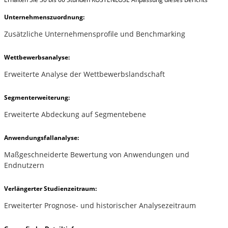
Unternehmenszuordnung:
Zusätzliche Unternehmensprofile und Benchmarking
Wettbewerbsanalyse:
Erweiterte Analyse der Wettbewerbslandschaft
Segmenterweiterung:
Erweiterte Abdeckung auf Segmentebene
Anwendungsfallanalyse:
Maßgeschneiderte Bewertung von Anwendungen und
Endnutzern
Verlängerter Studienzeitraum:
Erweiterter Prognose- und historischer Analysezeitraum