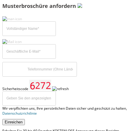
Musterbroschüre anfordern
Sicherheitscode
Wir verpflichten uns, Ihre persönlichen Daten sicher und geschützt zu halten,
Datenschutzrichtlinie
Einreichen
Erhalten Sie 30 bis 60 Stunden KOSTENLOSE Anpassung dieses Berichts