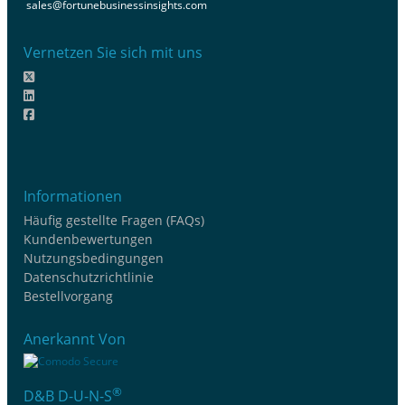
sales@fortunebusinessinsights.com
Vernetzen Sie sich mit uns
Informationen
Häufig gestellte Fragen (FAQs)
Kundenbewertungen
Nutzungsbedingungen
Datenschutzrichtlinie
Bestellvorgang
Anerkannt Von
®
D&B D-U-N-S