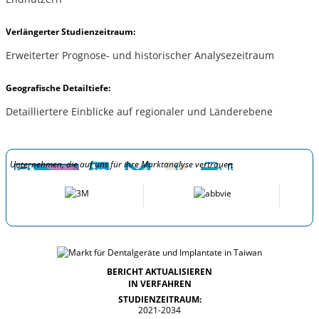
Verlängerter Studienzeitraum:
Erweiterter Prognose- und historischer Analysezeitraum
Geografische Detailtiefe:
Detailliertere Einblicke auf regionaler und Länderebene
Unternehmen, die auf uns für ihre Marktanalyse vertrauen
BERICHT AKTUALISIEREN
IN VERFAHREN
STUDIENZEITRAUM:
2021-2034