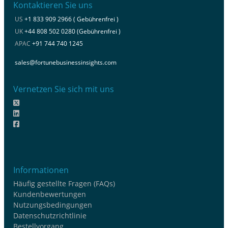
Kontaktieren Sie uns
US
+1 833 909 2966 ( Gebührenfrei )
UK
+44 808 502 0280 (Gebührenfrei )
APAC
+91 744 740 1245
sales@fortunebusinessinsights.com
Vernetzen Sie sich mit uns
Informationen
Häufig gestellte Fragen (FAQs)
Kundenbewertungen
Nutzungsbedingungen
Datenschutzrichtlinie
Bestellvorgang