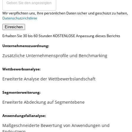
Wir verpflichten uns, Ihre persönlichen Daten sicher und geschützt zu halten,
Datenschutzrichtlinie
Einreichen
Erhalten Sie 30 bis 60 Stunden KOSTENLOSE Anpassung dieses Berichts
Unternehmenszuordnung:
Zusätzliche Unternehmensprofile und Benchmarking
Wettbewerbsanalyse:
Erweiterte Analyse der Wettbewerbslandschaft
Segmenterweiterung:
Erweiterte Abdeckung auf Segmentebene
Anwendungsfallanalyse:
Maßgeschneiderte Bewertung von Anwendungen und
Endnutzern