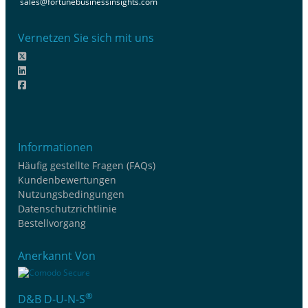
sales@fortunebusinessinsights.com
Vernetzen Sie sich mit uns
Informationen
Häufig gestellte Fragen (FAQs)
Kundenbewertungen
Nutzungsbedingungen
Datenschutzrichtlinie
Bestellvorgang
Anerkannt Von
®
D&B D-U-N-S