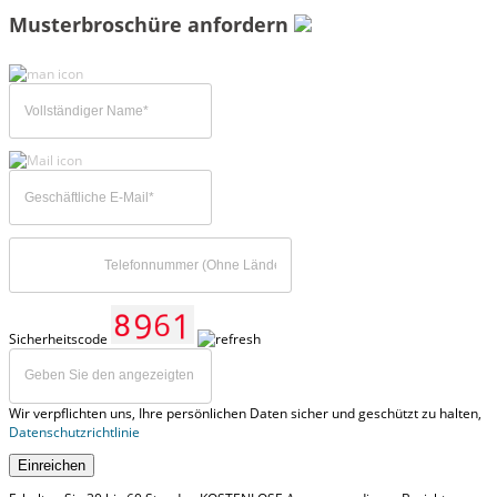
Musterbroschüre anfordern
Sicherheitscode
Wir verpflichten uns, Ihre persönlichen Daten sicher und geschützt zu halten,
Datenschutzrichtlinie
Einreichen