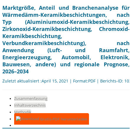
Marktgröße, Anteil und Branchenanalyse für
Wärmedämm-Keramikbeschichtungen, nach
Typ (Aluminiumoxid-Keramikbeschichtung,
Zirkonoxid-Keramikbeschichtung, Chromoxid-
Keramikbeschichtung,
Verbundkeramikbeschichtung), nach
Anwendung (Luft- und Raumfahrt,
Energieerzeugung, Automobil, Elektronik,
Bauwesen, andere) und regionale Prognose,
2026–2034
Zuletzt aktualisiert :April 15, 2021 | Format:PDF | Berichts-ID: 10
Zusammenfassung
Inhaltsverzeichnis
Methodik
Gratis-PDF herunterladen