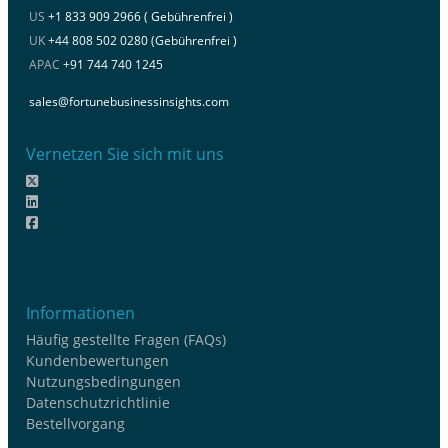
US
+1 833 909 2966 ( Gebührenfrei )
UK
+44 808 502 0280 (Gebührenfrei )
APAC
+91 744 740 1245
sales@fortunebusinessinsights.com
Vernetzen Sie sich mit uns
Informationen
Häufig gestellte Fragen (FAQs)
Kundenbewertungen
Nutzungsbedingungen
Datenschutzrichtlinie
Bestellvorgang