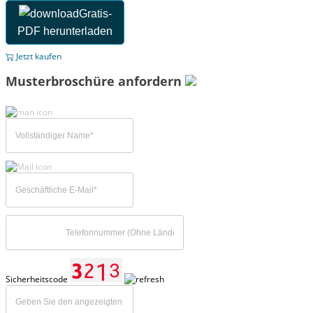
Gratis-
PDF herunterladen
Jetzt kaufen
Musterbroschüre anfordern
Sicherheitscode