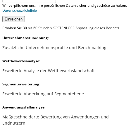
Wir verpflichten uns, Ihre persönlichen Daten sicher und geschützt zu halten,
Datenschutzrichtlinie
Einreichen
Erhalten Sie 30 bis 60 Stunden KOSTENLOSE Anpassung dieses Berichts
Unternehmenszuordnung:
Zusätzliche Unternehmensprofile und Benchmarking
Wettbewerbsanalyse:
Erweiterte Analyse der Wettbewerbslandschaft
Segmenterweiterung:
Erweiterte Abdeckung auf Segmentebene
Anwendungsfallanalyse:
Maßgeschneiderte Bewertung von Anwendungen und
Endnutzern