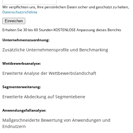
Wir verpflichten uns, Ihre persönlichen Daten sicher und geschützt zu halten,
Datenschutzrichtlinie
Einreichen
Erhalten Sie 30 bis 60 Stunden KOSTENLOSE Anpassung dieses Berichts
Unternehmenszuordnung:
Zusätzliche Unternehmensprofile und Benchmarking
Wettbewerbsanalyse:
Erweiterte Analyse der Wettbewerbslandschaft
Segmenterweiterung:
Erweiterte Abdeckung auf Segmentebene
Anwendungsfallanalyse:
Maßgeschneiderte Bewertung von Anwendungen und
Endnutzern