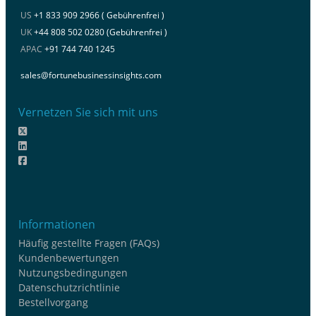
US
+1 833 909 2966 ( Gebührenfrei )
UK
+44 808 502 0280 (Gebührenfrei )
APAC
+91 744 740 1245
sales@fortunebusinessinsights.com
Vernetzen Sie sich mit uns
Informationen
Häufig gestellte Fragen (FAQs)
Kundenbewertungen
Nutzungsbedingungen
Datenschutzrichtlinie
Bestellvorgang