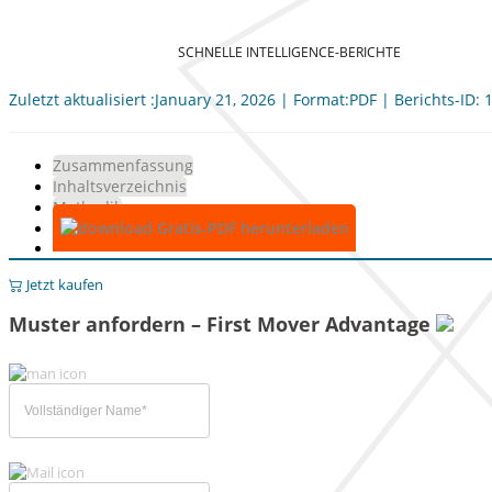
SCHNELLE INTELLIGENCE-BERICHTE
Zuletzt aktualisiert :January 21, 2026 | Format:PDF | Berichts-ID:
Zusammenfassung
Inhaltsverzeichnis
Methodik
Gratis-PDF herunterladen
Jetzt kaufen
Muster anfordern – First Mover Advantage