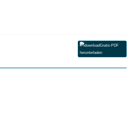
Gratis-PDF
herunterladen