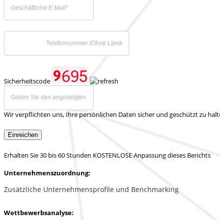
Sicherheitscode
Wir verpflichten uns, Ihre persönlichen Daten sicher und geschützt zu hal
Einreichen
Erhalten Sie 30 bis 60 Stunden KOSTENLOSE Anpassung dieses Berichts
Unternehmenszuordnung:
Zusätzliche Unternehmensprofile und Benchmarking
Wettbewerbsanalyse: