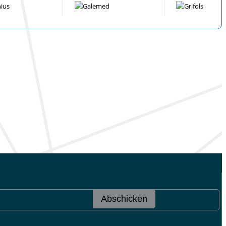
Abschicken