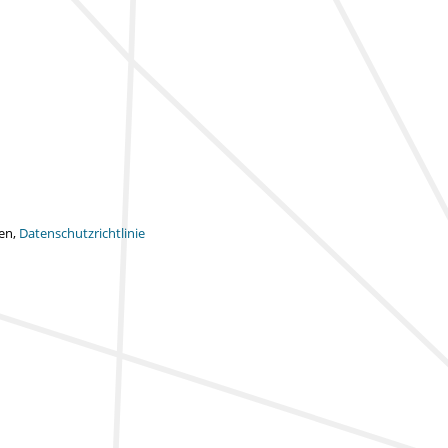
ten,
Datenschutzrichtlinie