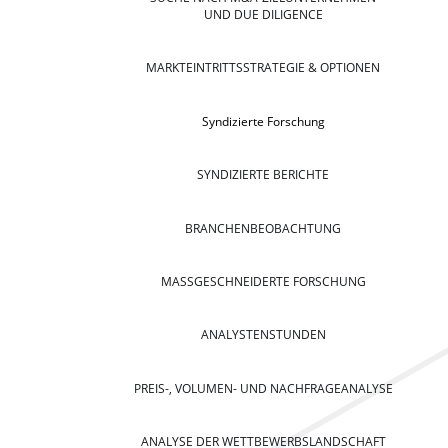
UND DUE DILIGENCE
MARKTEINTRITTSSTRATEGIE & OPTIONEN
Syndizierte Forschung
SYNDIZIERTE BERICHTE
BRANCHENBEOBACHTUNG
MASSGESCHNEIDERTE FORSCHUNG
ANALYSTENSTUNDEN
PREIS-, VOLUMEN- UND NACHFRAGEANALYSE
ANALYSE DER WETTBEWERBSLANDSCHAFT