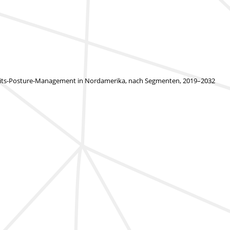
eits-Posture-Management in Nordamerika, nach Segmenten, 2019–2032