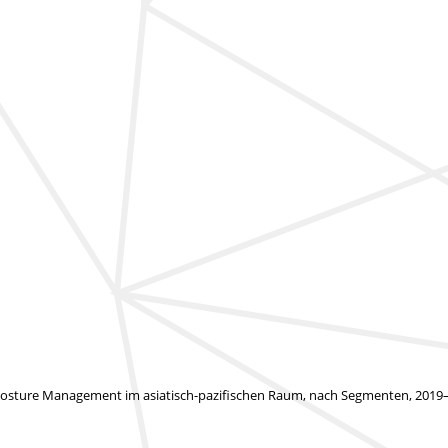
 Posture Management im asiatisch-pazifischen Raum, nach Segmenten, 2019