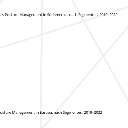
eits-Posture-Management in Südamerika, nach Segmenten, 2019–2032
 Posture Management in Europa, nach Segmenten, 2019–2032