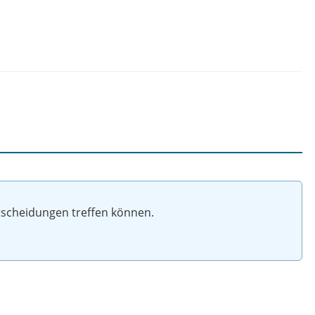
ntscheidungen treffen können.