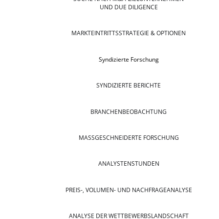
UND DUE DILIGENCE
MARKTEINTRITTSSTRATEGIE & OPTIONEN
Syndizierte Forschung
SYNDIZIERTE BERICHTE
BRANCHENBEOBACHTUNG
MASSGESCHNEIDERTE FORSCHUNG
ANALYSTENSTUNDEN
PREIS-, VOLUMEN- UND NACHFRAGEANALYSE
ANALYSE DER WETTBEWERBSLANDSCHAFT