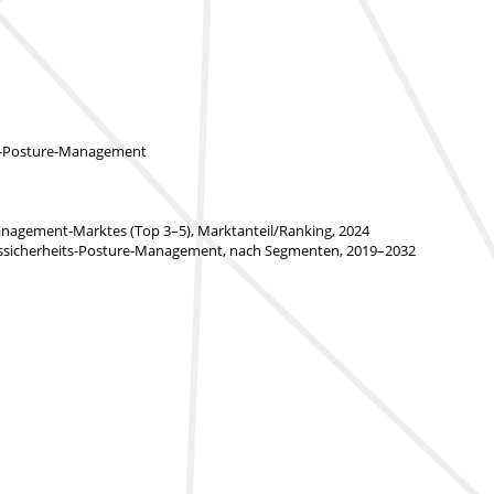
its-Posture-Management
anagement-Marktes (Top 3–5), Marktanteil/Ranking, 2024
tssicherheits-Posture-Management, nach Segmenten, 2019–2032