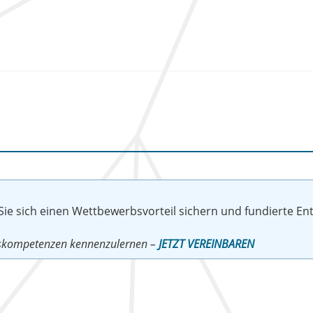
 Sie sich einen Wettbewerbsvorteil sichern und fundierte E
ngskompetenzen kennenzulernen –
JETZT VEREINBAREN