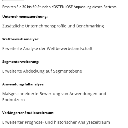
Erhalten Sie 30 bis 60 Stunden KOSTENLOSE Anpassung dieses Berichts
Unternehmenszuordnung:
Zusätzliche Unternehmensprofile und Benchmarking
Wettbewerbsanalyse:
Erweiterte Analyse der Wettbewerbslandschaft
Segmenterweiterung:
Erweiterte Abdeckung auf Segmentebene
Anwendungsfallanalyse:
Maßgeschneiderte Bewertung von Anwendungen und
Endnutzern
Verlängerter Studienzeitraum:
Erweiterter Prognose- und historischer Analysezeitraum