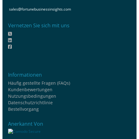
sales@fortunebusinessinsights.com
Vernetzen Sie sich mit uns
Informationen
Häufig gestellte Fragen (FAQs)
Kundenbewertungen
Nutzungsbedingungen
Datenschutzrichtlinie
Bestellvorgang
Anerkannt Von