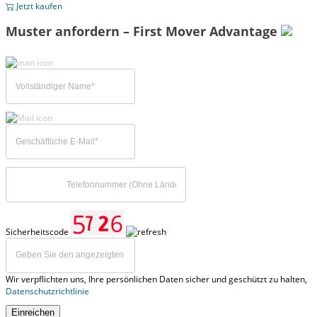
Jetzt kaufen
Muster anfordern – First Mover Advantage
Sicherheitscode
Wir verpflichten uns, Ihre persönlichen Daten sicher und geschützt zu halten,
Datenschutzrichtlinie
Einreichen