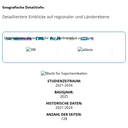
Geografische Detailtiefe:
Detailliertere Einblicke auf regionaler und Länderebene
Unternehmen, die auf uns für ihre Marktanalyse vertrauen
STUDIENZEITRAUM:
2021-2034
BASISJAHR:
2025
HISTORISCHE DATEN:
2021-2024
ANZAHL DER SEITEN:
128