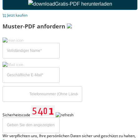
Gratis-PDF herunterladen
Jetzt kaufen
Muster-PDF anfordern
Sicherheitscode
Wir verpflichten uns, Ihre persönlichen Daten sicher und geschützt zu halten,