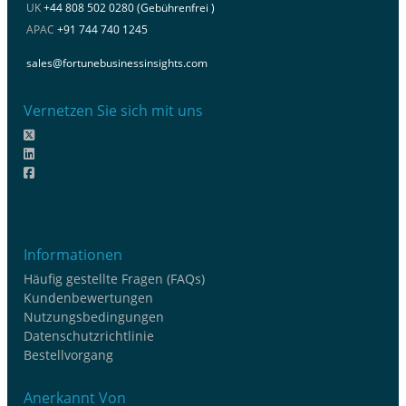
UK
+44 808 502 0280 (Gebührenfrei )
APAC
+91 744 740 1245
sales@fortunebusinessinsights.com
Vernetzen Sie sich mit uns
Informationen
Häufig gestellte Fragen (FAQs)
Kundenbewertungen
Nutzungsbedingungen
Datenschutzrichtlinie
Bestellvorgang
Anerkannt Von