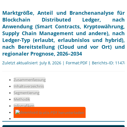
Marktgröße, Anteil und Branchenanalyse für
Blockchain Distributed Ledger, nach
Anwendung (Smart Contracts, Kryptowährung,
Supply Chain Management und andere), nach
Ledger-Typ (erlaubt, erlaubnislos und hybrid),
nach Bereitstellung (Cloud und vor Ort) und
regionaler Prognose, 2026–2034
Zuletzt aktualisiert :July 8, 2026 | Format:PDF | Berichts-ID: 11478
Zusammenfassung
Inhaltsverzeichnis
Segmentierung
Methodik
Infografiken
Gratis-PDF herunterladen