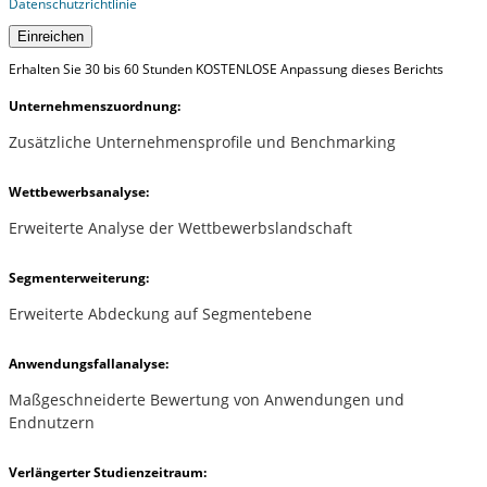
Datenschutzrichtlinie
Einreichen
Erhalten Sie 30 bis 60 Stunden KOSTENLOSE Anpassung dieses Berichts
Unternehmenszuordnung:
Zusätzliche Unternehmensprofile und Benchmarking
Wettbewerbsanalyse:
Erweiterte Analyse der Wettbewerbslandschaft
Segmenterweiterung:
Erweiterte Abdeckung auf Segmentebene
Anwendungsfallanalyse:
Maßgeschneiderte Bewertung von Anwendungen und
Endnutzern
Verlängerter Studienzeitraum: