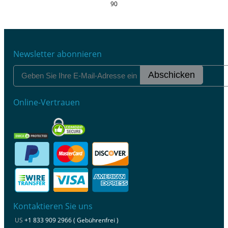
90
Newsletter abonnieren
Abschicken
Online-Vertrauen
Kontaktieren Sie uns
US
+1 833 909 2966 ( Gebührenfrei )