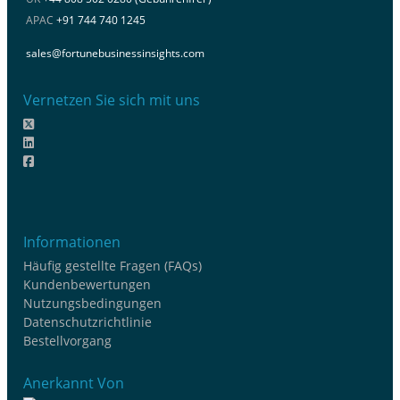
APAC
+91 744 740 1245
sales@fortunebusinessinsights.com
Vernetzen Sie sich mit uns
Informationen
Häufig gestellte Fragen (FAQs)
Kundenbewertungen
Nutzungsbedingungen
Datenschutzrichtlinie
Bestellvorgang
Anerkannt Von