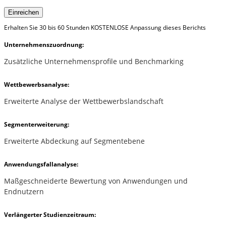
Einreichen
Erhalten Sie 30 bis 60 Stunden KOSTENLOSE Anpassung dieses Berichts
Unternehmenszuordnung:
Zusätzliche Unternehmensprofile und Benchmarking
Wettbewerbsanalyse:
Erweiterte Analyse der Wettbewerbslandschaft
Segmenterweiterung:
Erweiterte Abdeckung auf Segmentebene
Anwendungsfallanalyse:
Maßgeschneiderte Bewertung von Anwendungen und
Endnutzern
Verlängerter Studienzeitraum: