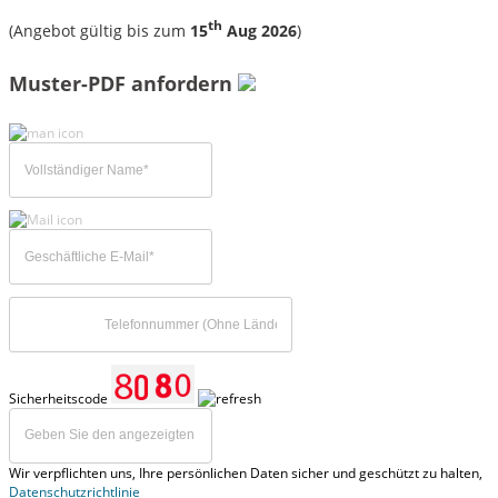
th
(Angebot gültig bis zum
15
Aug 2026
)
Muster-PDF anfordern
Sicherheitscode
Wir verpflichten uns, Ihre persönlichen Daten sicher und geschützt zu halten,
Datenschutzrichtlinie