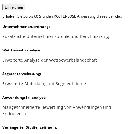
Einreichen
Erhalten Sie 30 bis 60 Stunden KOSTENLOSE Anpassung dieses Berichts
Unternehmenszuordnung:
Zusätzliche Unternehmensprofile und Benchmarking
Wettbewerbsanalyse:
Erweiterte Analyse der Wettbewerbslandschaft
Segmenterweiterung:
Erweiterte Abdeckung auf Segmentebene
Anwendungsfallanalyse:
Maßgeschneiderte Bewertung von Anwendungen und
Endnutzern
Verlängerter Studienzeitraum: