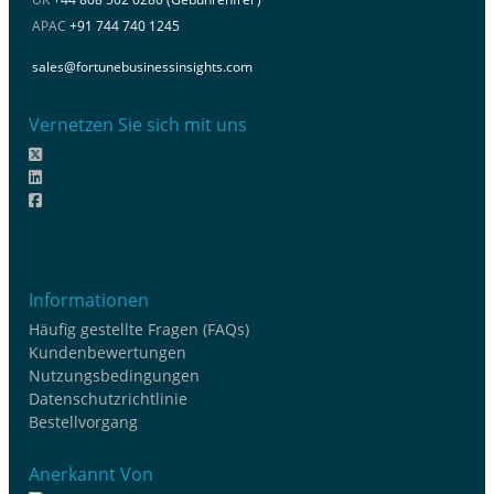
APAC
+91 744 740 1245
sales@fortunebusinessinsights.com
Vernetzen Sie sich mit uns
Informationen
Häufig gestellte Fragen (FAQs)
Kundenbewertungen
Nutzungsbedingungen
Datenschutzrichtlinie
Bestellvorgang
Anerkannt Von