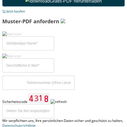
Gratis-PDF herunterladen
Jetzt kaufen
Muster-PDF anfordern
Sicherheitscode
Wir verpflichten uns, Ihre persönlichen Daten sicher und geschützt zu halten,
Datenschutzrichtlinie