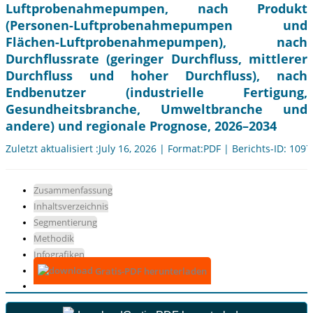
Luftprobenahmepumpen, nach Produkt
(Personen-Luftprobenahmepumpen und
Flächen-Luftprobenahmepumpen), nach
Durchflussrate (geringer Durchfluss, mittlerer
Durchfluss und hoher Durchfluss), nach
Endbenutzer (industrielle Fertigung,
Gesundheitsbranche, Umweltbranche und
andere) und regionale Prognose, 2026–2034
Zuletzt aktualisiert :July 16, 2026 | Format:PDF | Berichts-ID: 109
Zusammenfassung
Inhaltsverzeichnis
Segmentierung
Methodik
Infografiken
Gratis-PDF herunterladen