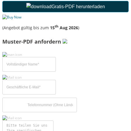
Gratis-PDF herunterladen
th
(Angebot gültig bis zum
15
Aug 2026
)
Muster-PDF anfordern