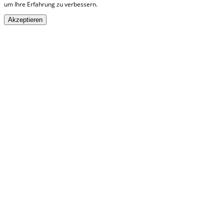
um Ihre Erfahrung zu verbessern.
Akzeptieren