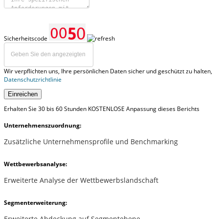
Sicherheitscode
Wir verpflichten uns, Ihre persönlichen Daten sicher und geschützt zu halten,
Datenschutzrichtlinie
Einreichen
Erhalten Sie 30 bis 60 Stunden KOSTENLOSE Anpassung dieses Berichts
Unternehmenszuordnung:
Zusätzliche Unternehmensprofile und Benchmarking
Wettbewerbsanalyse:
Erweiterte Analyse der Wettbewerbslandschaft
Segmenterweiterung:
Erweiterte Abdeckung auf Segmentebene