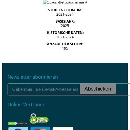
STUDIENZEITRAUM:
2021-2034
BASISJAHR:
2025
HISTORISCHE DATEN:
2021-2024
ANZAHL DER SEITEN:
195
Newsletter abonnieren
Abschicken
Online-Vertrauen