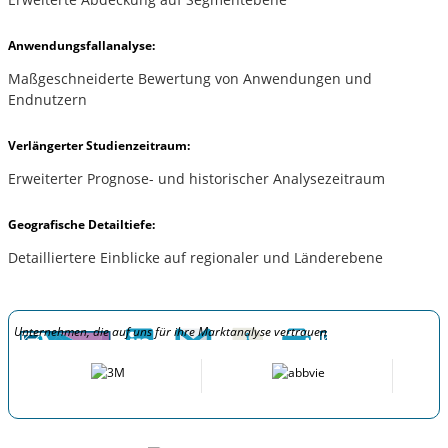
Anwendungsfallanalyse:
Maßgeschneiderte Bewertung von Anwendungen und
Endnutzern
Verlängerter Studienzeitraum:
Erweiterter Prognose- und historischer Analysezeitraum
Geografische Detailtiefe:
Detailliertere Einblicke auf regionaler und Länderebene
Unternehmen, die auf uns für ihre Marktanalyse vertrauen