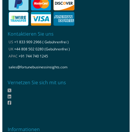
Kontaktieren Sie uns
US
+1 833 909 2966 ( Gebührenfrei )
UK
+44 808 502 0280 (Gebührenfrei )
APAC
+91 744 740 1245
sales@fortunebusinessinsights.com
Vernetzen Sie sich mit uns
Informationen