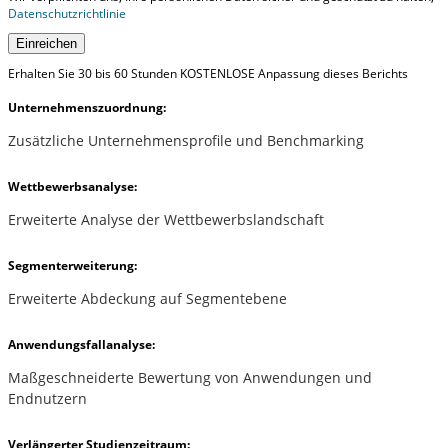
Datenschutzrichtlinie
Einreichen
Erhalten Sie 30 bis 60 Stunden KOSTENLOSE Anpassung dieses Berichts
Unternehmenszuordnung:
Zusätzliche Unternehmensprofile und Benchmarking
Wettbewerbsanalyse:
Erweiterte Analyse der Wettbewerbslandschaft
Segmenterweiterung:
Erweiterte Abdeckung auf Segmentebene
Anwendungsfallanalyse:
Maßgeschneiderte Bewertung von Anwendungen und
Endnutzern
Verlängerter Studienzeitraum: