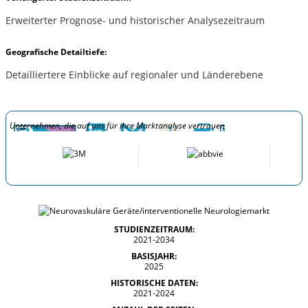
Erweiterter Prognose- und historischer Analysezeitraum
Geografische Detailtiefe:
Detailliertere Einblicke auf regionaler und Länderebene
Unternehmen, die auf uns für ihre Marktanalyse vertrauen
STUDIENZEITRAUM:
2021-2034
BASISJAHR:
2025
HISTORISCHE DATEN:
2021-2024