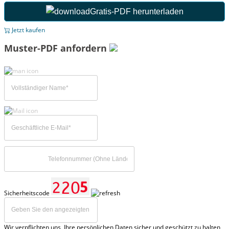
Gratis-PDF herunterladen
Jetzt kaufen
Muster-PDF anfordern
Sicherheitscode
Wir verpflichten uns, Ihre persönlichen Daten sicher und geschützt zu halten,