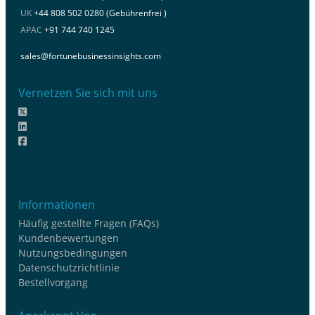
UK
+44 808 502 0280 (Gebührenfrei )
APAC
+91 744 740 1245
sales@fortunebusinessinsights.com
Vernetzen Sie sich mit uns
Informationen
Häufig gestellte Fragen (FAQs)
Kundenbewertungen
Nutzungsbedingungen
Datenschutzrichtlinie
Bestellvorgang