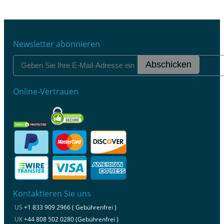
Newsletter abonnieren
Abschicken
Online-Vertrauen
Kontaktieren Sie uns
US
+1 833 909 2966 ( Gebührenfrei )
UK
+44 808 502 0280 (Gebührenfrei )