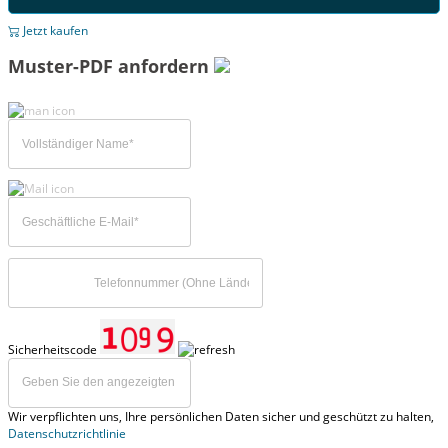
Jetzt kaufen
Muster-PDF anfordern
Sicherheitscode
Wir verpflichten uns, Ihre persönlichen Daten sicher und geschützt zu halten,
Datenschutzrichtlinie