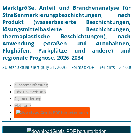
Marktgröße, Anteil und Branchenanalyse für
Straßenmarkierungsbeschichtungen, nach
Produkt (wasserbasierte Beschichtungen,
lösungsmittelbasierte Beschichtungen,
thermoplastische Beschichtungen), nach
Anwendung (Straßen und Autobahnen,
Flughäfen, Parkplätze und andere) und
regionale Prognose, 2026–2034
Zuletzt aktualisiert :July 31, 2026 | Format:PDF | Berichts-ID: 103
Zusammenfassung
Inhaltsverzeichnis
Segmentierung
Methodik
Gratis-PDF herunterladen
Gratis-PDF herunterladen