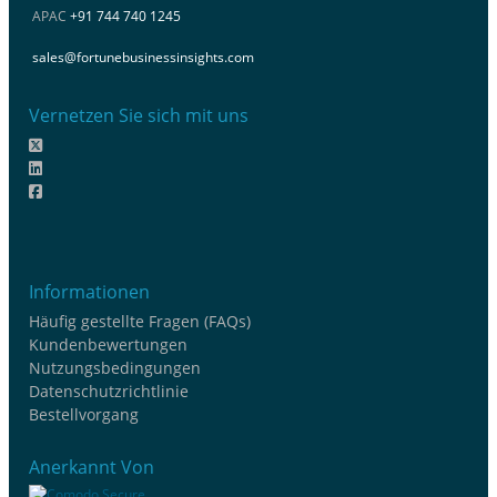
APAC
+91 744 740 1245
sales@fortunebusinessinsights.com
Vernetzen Sie sich mit uns
Informationen
Häufig gestellte Fragen (FAQs)
Kundenbewertungen
Nutzungsbedingungen
Datenschutzrichtlinie
Bestellvorgang
Anerkannt Von