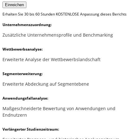
Einreichen
Erhalten Sie 30 bis 60 Stunden KOSTENLOSE Anpassung dieses Berichts
Unternehmenszuordnung:
Zusätzliche Unternehmensprofile und Benchmarking
Wettbewerbsanalyse:
Erweiterte Analyse der Wettbewerbslandschaft
Segmenterweiterung:
Erweiterte Abdeckung auf Segmentebene
Anwendungsfallanalyse:
Maßgeschneiderte Bewertung von Anwendungen und
Endnutzern
Verlängerter Studienzeitraum: