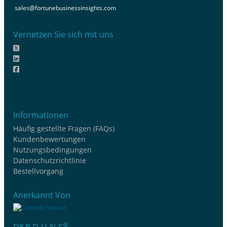
sales@fortunebusinessinsights.com
Vernetzen Sie sich mit uns
Informationen
Häufig gestellte Fragen (FAQs)
Kundenbewertungen
Nutzungsbedingungen
Datenschutzrichtlinie
Bestellvorgang
Anerkannt Von
®
D&B D-U-N-S