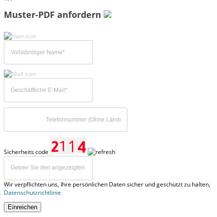
Muster-PDF anfordern
Sicherheits code
Wir verpflichten uns, Ihre persönlichen Daten sicher und geschützt zu halten,
Datenschutzrichtlinie
Einreichen