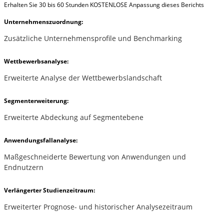
Erhalten Sie 30 bis 60 Stunden KOSTENLOSE Anpassung dieses Berichts
Unternehmenszuordnung:
Zusätzliche Unternehmensprofile und Benchmarking
Wettbewerbsanalyse:
Erweiterte Analyse der Wettbewerbslandschaft
Segmenterweiterung:
Erweiterte Abdeckung auf Segmentebene
Anwendungsfallanalyse:
Maßgeschneiderte Bewertung von Anwendungen und
Endnutzern
Verlängerter Studienzeitraum:
Erweiterter Prognose- und historischer Analysezeitraum