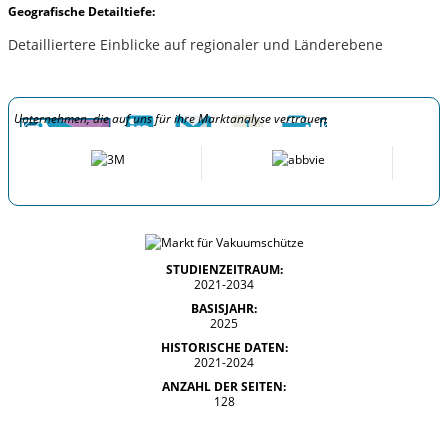
Geografische Detailtiefe:
Detailliertere Einblicke auf regionaler und Länderebene
Unternehmen, die auf uns für ihre Marktanalyse vertrauen
STUDIENZEITRAUM:
2021-2034
BASISJAHR:
2025
HISTORISCHE DATEN:
2021-2024
ANZAHL DER SEITEN:
128