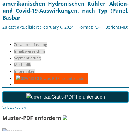
amerikanischen Hydronischen Kühler, Aktien-
und Covid-19-Auswirkungen, nach Typ (Panel,
Basbar
Zuletzt aktualisiert :February 6, 2024 | Format:PDF | Berichts-ID:
Zusammenfassung
Inhaltsverzeichnis
Segmentierung
Methodik
Infografiken
Gratis-PDF herunterladen
Gratis-PDF herunterladen
Jetzt kaufen
Muster-PDF anfordern