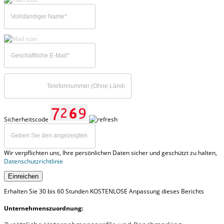
Sicherheitscode
Wir verpflichten uns, Ihre persönlichen Daten sicher und geschützt zu halten,
Datenschutzrichtlinie
Einreichen
Erhalten Sie 30 bis 60 Stunden KOSTENLOSE Anpassung dieses Berichts
Unternehmenszuordnung: