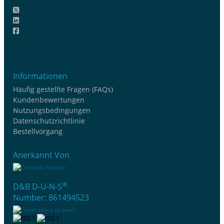
Informationen
Häufig gestellte Fragen (FAQs)
Kundenbewertungen
Nutzungsbedingungen
Datenschutzrichtlinie
Bestellvorgang
Anerkannt Von
®
D&B D-U-N-S
Number: 861494523