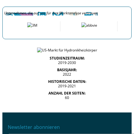
Unternehmen, die auf uns für ihre Marktanalyse vertrauen
STUDIENZEITRAUM:
2019-2030
BASISJAHR:
2022
HISTORISCHE DATEN:
2019-2021
ANZAHL DER SEITEN:
60
Newsletter abonnieren