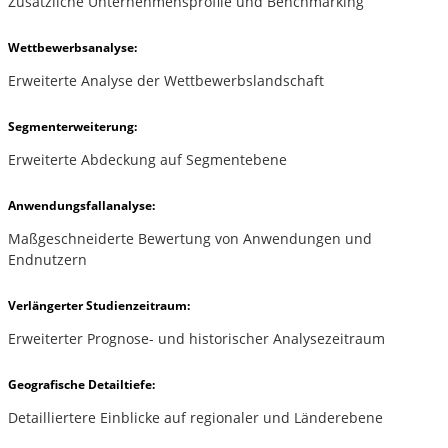
Zusätzliche Unternehmensprofile und Benchmarking
Wettbewerbsanalyse:
Erweiterte Analyse der Wettbewerbslandschaft
Segmenterweiterung:
Erweiterte Abdeckung auf Segmentebene
Anwendungsfallanalyse:
Maßgeschneiderte Bewertung von Anwendungen und
Endnutzern
Verlängerter Studienzeitraum:
Erweiterter Prognose- und historischer Analysezeitraum
Geografische Detailtiefe:
Detailliertere Einblicke auf regionaler und Länderebene