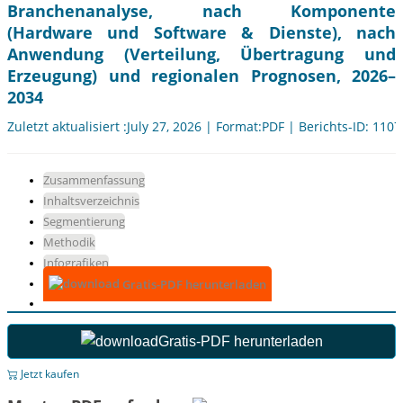
Branchenanalyse, nach Komponente
(Hardware und Software & Dienste), nach
Anwendung (Verteilung, Übertragung und
Erzeugung) und regionalen Prognosen, 2026–
2034
Zuletzt aktualisiert :July 27, 2026 | Format:PDF | Berichts-ID: 110
Zusammenfassung
Inhaltsverzeichnis
Segmentierung
Methodik
Infografiken
Gratis-PDF herunterladen
Gratis-PDF herunterladen
Jetzt kaufen