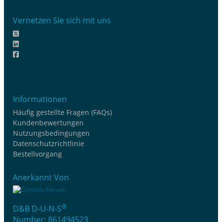
Vernetzen Sie sich mit uns
Informationen
Häufig gestellte Fragen (FAQs)
Kundenbewertungen
Nutzungsbedingungen
Datenschutzrichtlinie
Bestellvorgang
Anerkannt Von
®
D&B D-U-N-S
Number: 861494523