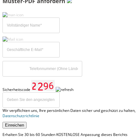
Muster-PDF anfordern
Sicherheitscode
Wir verpflichten uns, Ihre persönlichen Daten sicher und geschützt zu halten,
Datenschutzrichtlinie
Einreichen
Erhalten Sie 30 bis 60 Stunden KOSTENLOSE Anpassung dieses Berichts