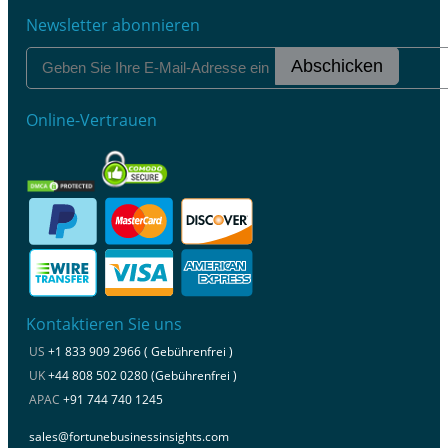
Newsletter abonnieren
Abschicken
Online-Vertrauen
Kontaktieren Sie uns
US
+1 833 909 2966 ( Gebührenfrei )
UK
+44 808 502 0280 (Gebührenfrei )
APAC
+91 744 740 1245
sales@fortunebusinessinsights.com