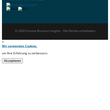
© 2026 Fortune Business Insights . Alle Rechte vorbehalten
×
Wir verwenden Cookies.
um Ihre Erfahrung zu verbessern.
Akzeptieren