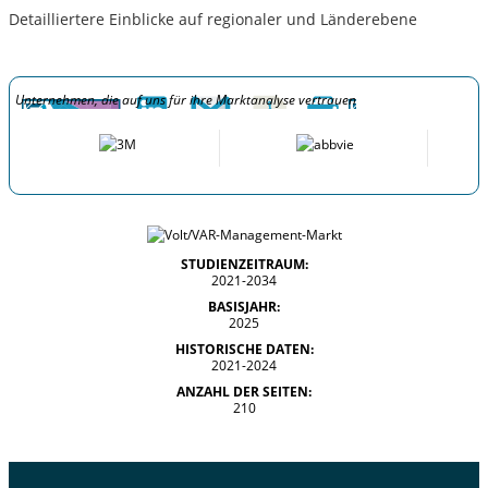
Detailliertere Einblicke auf regionaler und Länderebene
Unternehmen, die auf uns für ihre Marktanalyse vertrauen
STUDIENZEITRAUM:
2021-2034
BASISJAHR:
2025
HISTORISCHE DATEN:
2021-2024
ANZAHL DER SEITEN:
210