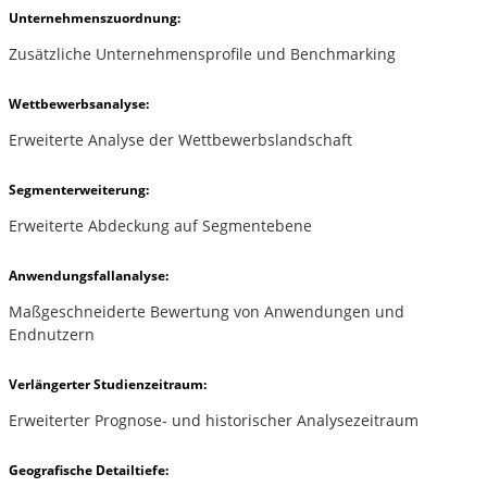
Unternehmenszuordnung:
Zusätzliche Unternehmensprofile und Benchmarking
Wettbewerbsanalyse:
Erweiterte Analyse der Wettbewerbslandschaft
Segmenterweiterung:
Erweiterte Abdeckung auf Segmentebene
Anwendungsfallanalyse:
Maßgeschneiderte Bewertung von Anwendungen und
Endnutzern
Verlängerter Studienzeitraum:
Erweiterter Prognose- und historischer Analysezeitraum
Geografische Detailtiefe: