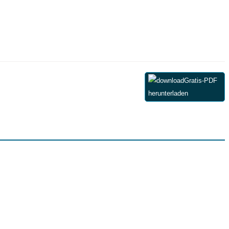
Gratis-PDF
herunterladen