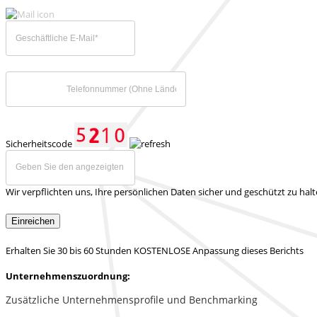
Sicherheitscode
Wir verpflichten uns, Ihre persönlichen Daten sicher und geschützt zu hal
Einreichen
Erhalten Sie 30 bis 60 Stunden KOSTENLOSE Anpassung dieses Berichts
Unternehmenszuordnung:
Zusätzliche Unternehmensprofile und Benchmarking