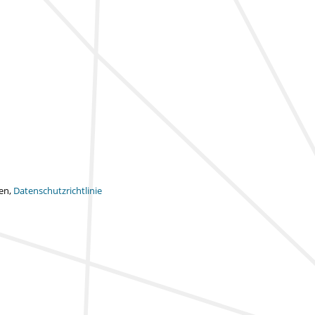
ten,
Datenschutzrichtlinie