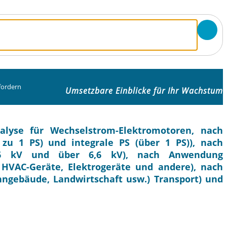
fordern
Umsetzbare Einblicke für Ihr Wachstum
alyse für Wechselstrom-Elektromotoren, nach
 zu 1 PS) und integrale PS (über 1 PS)), nach
,6 kV und über 6,6 kV), nach Anwendung
 HVAC-Geräte, Elektrogeräte und andere), nach
ngebäude, Landwirtschaft usw.) Transport) und