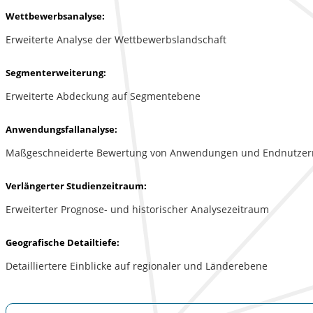
Wettbewerbsanalyse:
Erweiterte Analyse der Wettbewerbslandschaft
Segmenterweiterung:
Erweiterte Abdeckung auf Segmentebene
Anwendungsfallanalyse:
Maßgeschneiderte Bewertung von Anwendungen und Endnutzer
Verlängerter Studienzeitraum:
Erweiterter Prognose- und historischer Analysezeitraum
Geografische Detailtiefe:
Detailliertere Einblicke auf regionaler und Länderebene