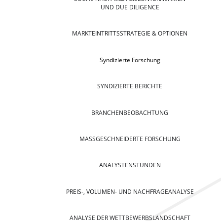
UND DUE DILIGENCE
MARKTEINTRITTSSTRATEGIE & OPTIONEN
Syndizierte Forschung
SYNDIZIERTE BERICHTE
BRANCHENBEOBACHTUNG
MASSGESCHNEIDERTE FORSCHUNG
ANALYSTENSTUNDEN
PREIS-, VOLUMEN- UND NACHFRAGEANALYSE
ANALYSE DER WETTBEWERBSLANDSCHAFT