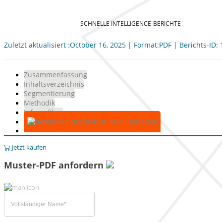
SCHNELLE INTELLIGENCE-BERICHTE
Zuletzt aktualisiert :October 16, 2025 | Format:PDF | Berichts-ID:
Zusammenfassung
Inhaltsverzeichnis
Segmentierung
Methodik
Infografiken
Gratis-PDF herunterladen
Jetzt kaufen
Muster-PDF anfordern