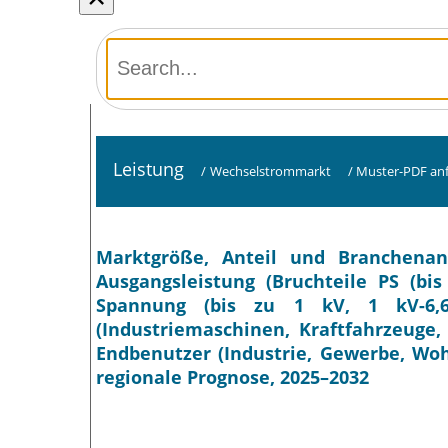
Leistung
/
Wechselstrommarkt
/
Muster-PDF an
Marktgröße, Anteil und Branchenan
Ausgangsleistung (Bruchteile PS (bis
Spannung (bis zu 1 kV, 1 kV-6
(Industriemaschinen, Kraftfahrzeuge,
Endbenutzer (Industrie, Gewerbe, Woh
regionale Prognose, 2025–2032