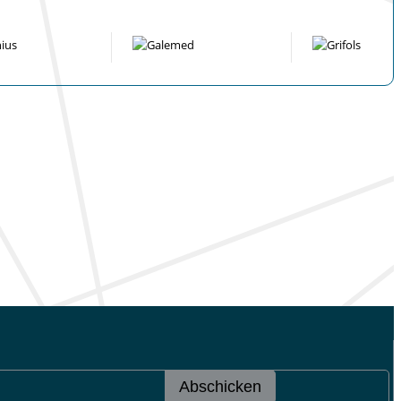
Abschicken