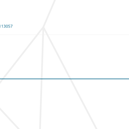
 113057