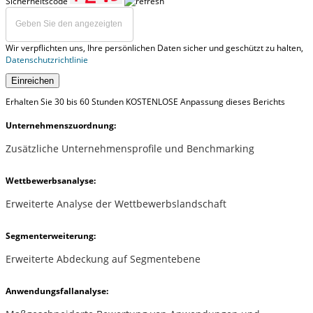
Sicherheitscode
Wir verpflichten uns, Ihre persönlichen Daten sicher und geschützt zu halten,
Datenschutzrichtlinie
Einreichen
Erhalten Sie 30 bis 60 Stunden KOSTENLOSE Anpassung dieses Berichts
Unternehmenszuordnung:
Zusätzliche Unternehmensprofile und Benchmarking
Wettbewerbsanalyse:
Erweiterte Analyse der Wettbewerbslandschaft
Segmenterweiterung:
Erweiterte Abdeckung auf Segmentebene
Anwendungsfallanalyse: