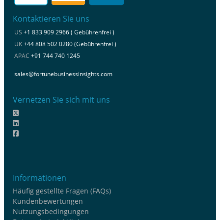
Kontaktieren Sie uns
US
+1 833 909 2966 ( Gebührenfrei )
UK
+44 808 502 0280 (Gebührenfrei )
APAC
+91 744 740 1245
sales@fortunebusinessinsights.com
Vernetzen Sie sich mit uns
Informationen
Häufig gestellte Fragen (FAQs)
Kundenbewertungen
Nutzungsbedingungen