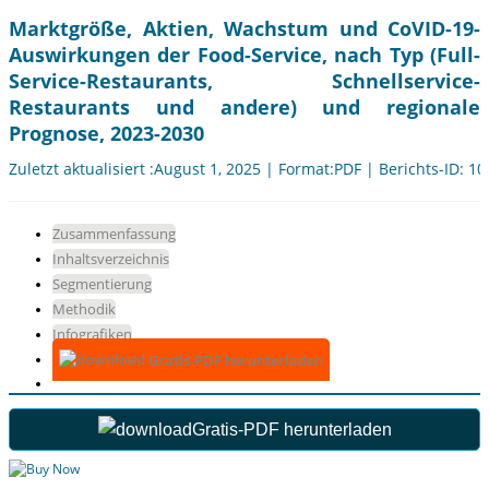
Marktgröße, Aktien, Wachstum und CoVID-19-
Auswirkungen der Food-Service, nach Typ (Full-
Service-Restaurants, Schnellservice-
Restaurants und andere) und regionale
Prognose, 2023-2030
Zuletzt aktualisiert :August 1, 2025 | Format:PDF | Berichts-ID: 1
Zusammenfassung
Inhaltsverzeichnis
Segmentierung
Methodik
Infografiken
Gratis-PDF herunterladen
Gratis-PDF herunterladen