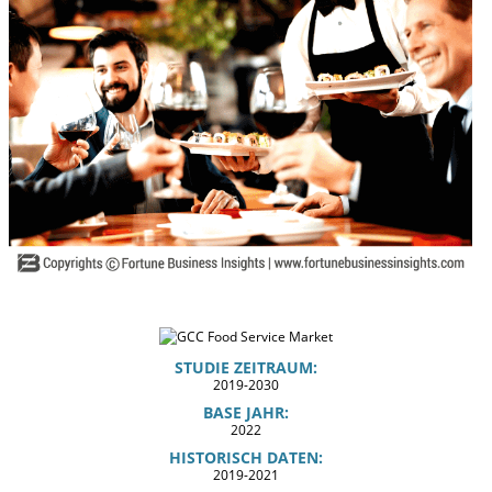
STUDIE ZEITRAUM:
2019-2030
BASE JAHR:
2022
HISTORISCH DATEN:
2019-2021