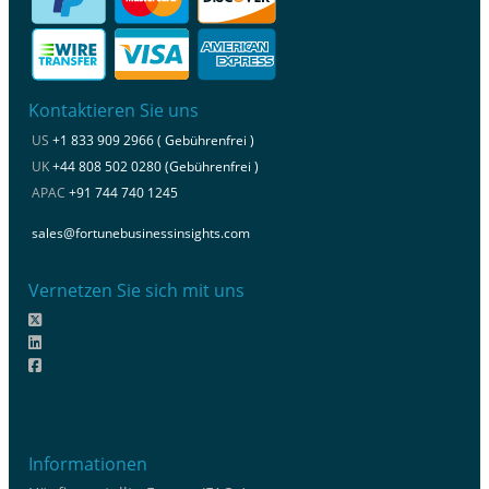
Kontaktieren Sie uns
US
+1 833 909 2966 ( Gebührenfrei )
UK
+44 808 502 0280 (Gebührenfrei )
APAC
+91 744 740 1245
sales@fortunebusinessinsights.com
Vernetzen Sie sich mit uns
Informationen