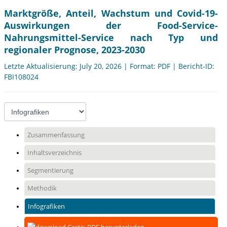
Marktgröße, Anteil, Wachstum und Covid-19-
Auswirkungen der Food-Service-
Nahrungsmittel-Service nach Typ und
regionaler Prognose, 2023-2030
Letzte Aktualisierung: July 20, 2026 | Format: PDF | Bericht-ID:
FBI108024
Zusammenfassung
Inhaltsverzeichnis
Segmentierung
Methodik
Infografiken