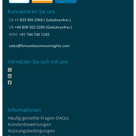
Kontaktieren Sie uns
US
+1 833 909 2966 ( Gebührenfrei )
UK
+44 808 502 0280 (Gebührenfrei )
APAC
+91 744 740 1245
sales@fortunebusinessinsights.com
Vernetzen Sie sich mit uns
Informationen
Häufig gestellte Fragen (FAQs)
Kundenbewertungen
Nutzungsbedingungen