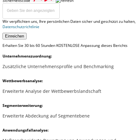
Sicherheitscode
Wir verpflichten uns, Ihre persönlichen Daten sicher und geschützt zu halten,
Datenschutzrichtlinie
Einreichen
Erhalten Sie 30 bis 60 Stunden KOSTENLOSE Anpassung dieses Berichts
Unternehmenszuordnung:
Zusätzliche Unternehmensprofile und Benchmarking
Wettbewerbsanalyse:
Erweiterte Analyse der Wettbewerbslandschaft
Segmenterweiterung:
Erweiterte Abdeckung auf Segmentebene
Anwendungsfallanalyse: