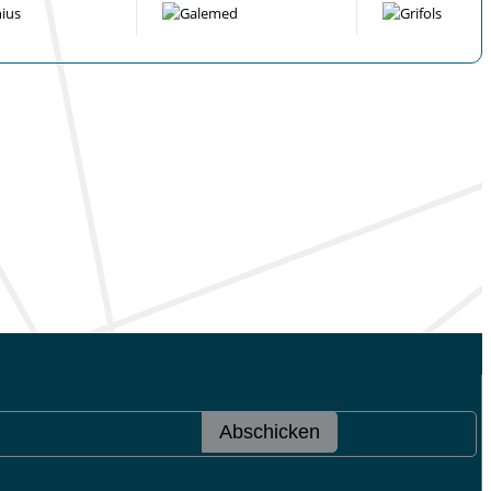
Abschicken