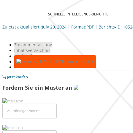
SCHNELLE INTELLIGENCE-BERICHTE
Zuletzt aktualisiert :July 29, 2024 | Format:PDF | Berichts-ID: 105
Zusammenfassung
Inhaltsverzeichnis
Methodik
Gratis-PDF herunterladen
Jetzt kaufen
Fordern Sie ein Muster an