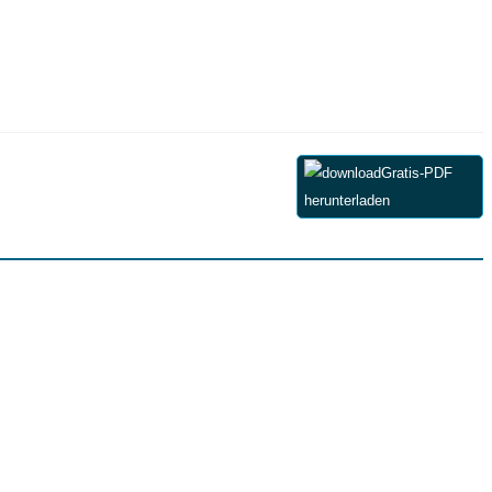
Gratis-PDF
herunterladen