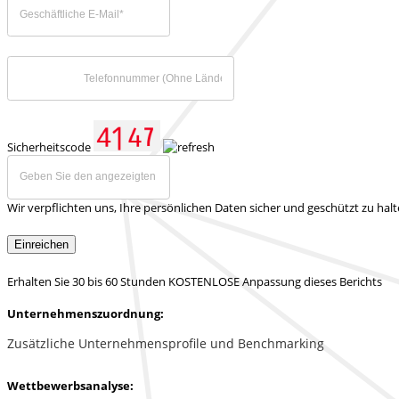
Sicherheitscode
Wir verpflichten uns, Ihre persönlichen Daten sicher und geschützt zu hal
Einreichen
Erhalten Sie 30 bis 60 Stunden KOSTENLOSE Anpassung dieses Berichts
Unternehmenszuordnung:
Zusätzliche Unternehmensprofile und Benchmarking
Wettbewerbsanalyse: