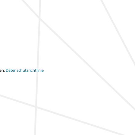
ten,
Datenschutzrichtlinie