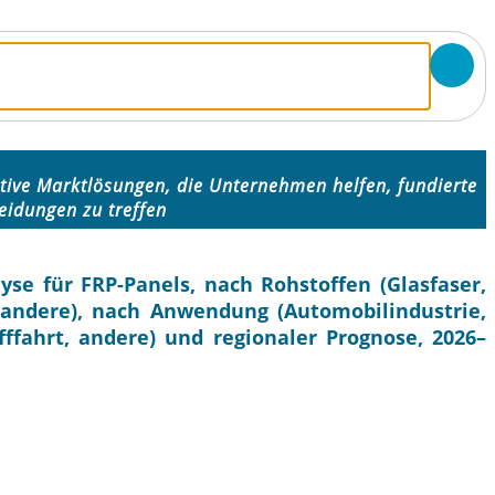
tive Marktlösungen, die Unternehmen helfen, fundierte
eidungen zu treffen
se für FRP-Panels, nach Rohstoffen (Glasfaser,
e, andere), nach Anwendung (Automobilindustrie,
ffahrt, andere) und regionaler Prognose, 2026–