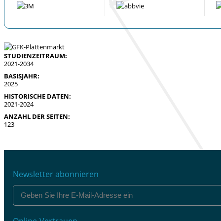
STUDIENZEITRAUM:
2021-2034
BASISJAHR:
2025
HISTORISCHE DATEN:
2021-2024
ANZAHL DER SEITEN:
123
Newsletter abonnieren
Online-Vertrauen