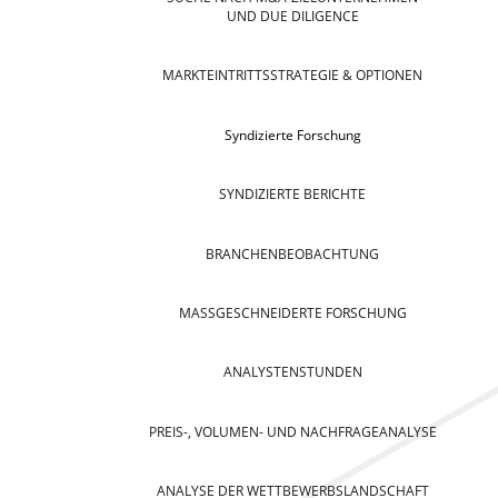
UND DUE DILIGENCE
MARKTEINTRITTSSTRATEGIE & OPTIONEN
Syndizierte Forschung
SYNDIZIERTE BERICHTE
BRANCHENBEOBACHTUNG
MASSGESCHNEIDERTE FORSCHUNG
ANALYSTENSTUNDEN
PREIS-, VOLUMEN- UND NACHFRAGEANALYSE
ANALYSE DER WETTBEWERBSLANDSCHAFT