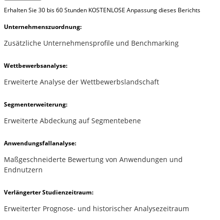
Erhalten Sie 30 bis 60 Stunden KOSTENLOSE Anpassung dieses Berichts
Unternehmenszuordnung:
Zusätzliche Unternehmensprofile und Benchmarking
Wettbewerbsanalyse:
Erweiterte Analyse der Wettbewerbslandschaft
Segmenterweiterung:
Erweiterte Abdeckung auf Segmentebene
Anwendungsfallanalyse:
Maßgeschneiderte Bewertung von Anwendungen und
Endnutzern
Verlängerter Studienzeitraum:
Erweiterter Prognose- und historischer Analysezeitraum