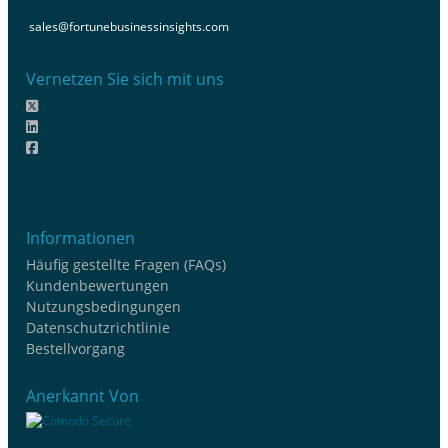
sales@fortunebusinessinsights.com
Vernetzen Sie sich mit uns
Informationen
Häufig gestellte Fragen (FAQs)
Kundenbewertungen
Nutzungsbedingungen
Datenschutzrichtlinie
Bestellvorgang
Anerkannt Von