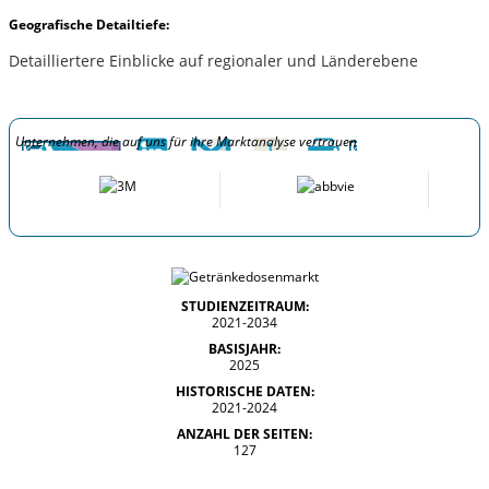
Geografische Detailtiefe:
Detailliertere Einblicke auf regionaler und Länderebene
Unternehmen, die auf uns für ihre Marktanalyse vertrauen
STUDIENZEITRAUM:
2021-2034
BASISJAHR:
2025
HISTORISCHE DATEN:
2021-2024
ANZAHL DER SEITEN:
127