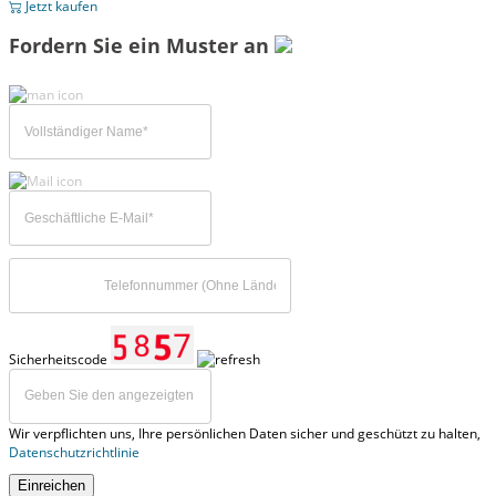
Jetzt kaufen
Fordern Sie ein Muster an
Sicherheitscode
Wir verpflichten uns, Ihre persönlichen Daten sicher und geschützt zu halten,
Datenschutzrichtlinie
Einreichen