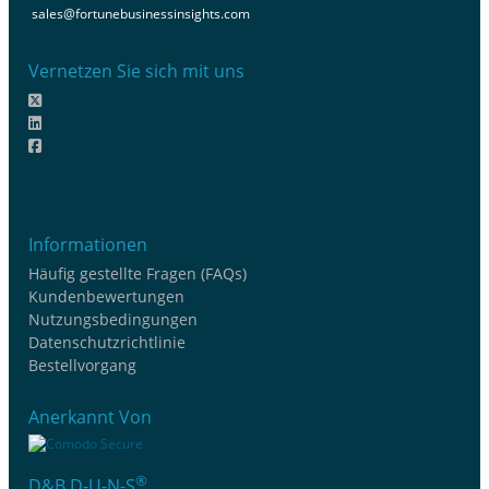
sales@fortunebusinessinsights.com
Vernetzen Sie sich mit uns
Informationen
Häufig gestellte Fragen (FAQs)
Kundenbewertungen
Nutzungsbedingungen
Datenschutzrichtlinie
Bestellvorgang
Anerkannt Von
®
D&B D-U-N-S