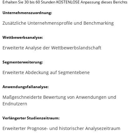
Erhalten Sie 30 bis 60 Stunden KOSTENLOSE Anpassung dieses Berichts
Unternehmenszuordnung:
Zusätzliche Unternehmensprofile und Benchmarking
Wettbewerbsanalyse:
Erweiterte Analyse der Wettbewerbslandschaft
Segmenterweiterung:
Erweiterte Abdeckung auf Segmentebene
Anwendungsfallanalyse:
Maßgeschneiderte Bewertung von Anwendungen und
Endnutzern
Verlängerter Studienzeitraum:
Erweiterter Prognose- und historischer Analysezeitraum