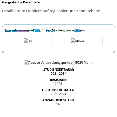
Geografische Detailtiefe:
Detailliertere Einblicke auf regionaler und Länderebene
Unternehmen, die auf uns für ihre Marktanalyse vertrauen
STUDIENZEITRAUM:
2021-2034
BASISJAHR:
2025
HISTORISCHE DATEN:
2021-2024
ANZAHL DER SEITEN:
140