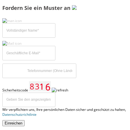
Fordern Sie ein Muster an
Sicherheitscode
Wir verpflichten uns, Ihre persönlichen Daten sicher und geschützt zu halten,
Datenschutzrichtlinie
Einreichen