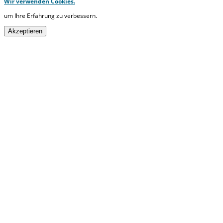
Wir verwenden Cookies.
um Ihre Erfahrung zu verbessern.
Akzeptieren