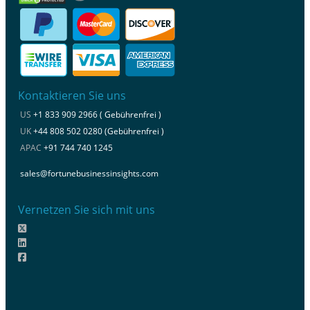
Kontaktieren Sie uns
US
+1 833 909 2966 ( Gebührenfrei )
UK
+44 808 502 0280 (Gebührenfrei )
APAC
+91 744 740 1245
sales@fortunebusinessinsights.com
Vernetzen Sie sich mit uns