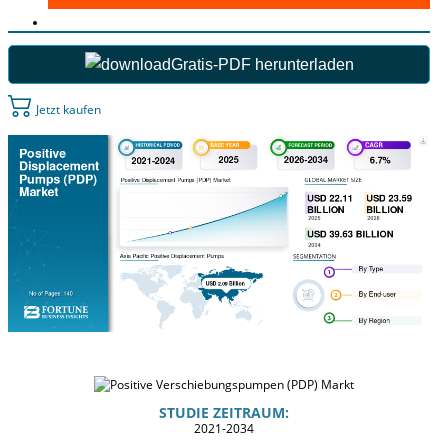
Gratis-PDF herunterladen
Jetzt kaufen
STUDIE ZEITRAUM:
2021-2034