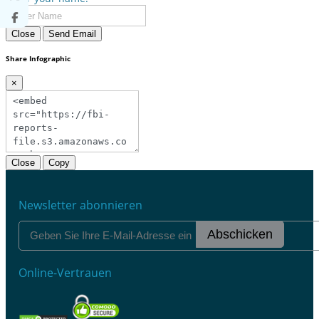
Close
Send Email
Share Infographic
×
Close
Copy
Newsletter abonnieren
Abschicken
Online-Vertrauen