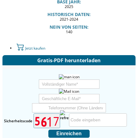
BASE JAHR:
2025
HISTORISCH DATEN:
2021-2024
NEIN VON SEITEN:
140
Jetzt kaufen
Gratis-PDF herunterladen
Sicherheitscode
Einreichen