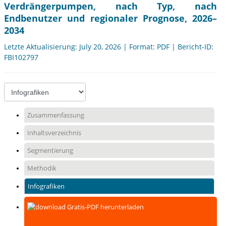
Verdrängerpumpen, nach Typ, nach
Endbenutzer und regionaler Prognose, 2026–
2034
Letzte Aktualisierung: July 20, 2026 | Format: PDF | Bericht-ID:
FBI102797
Zusammenfassung
Inhaltsverzeichnis
Segmentierung
Methodik
Infografiken
Gratis-PDF herunterladen