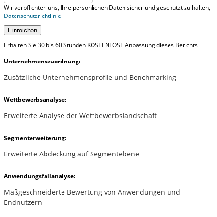
Wir verpflichten uns, Ihre persönlichen Daten sicher und geschützt zu halten,
Datenschutzrichtlinie
Einreichen
Erhalten Sie 30 bis 60 Stunden KOSTENLOSE Anpassung dieses Berichts
Unternehmenszuordnung:
Zusätzliche Unternehmensprofile und Benchmarking
Wettbewerbsanalyse:
Erweiterte Analyse der Wettbewerbslandschaft
Segmenterweiterung:
Erweiterte Abdeckung auf Segmentebene
Anwendungsfallanalyse:
Maßgeschneiderte Bewertung von Anwendungen und
Endnutzern