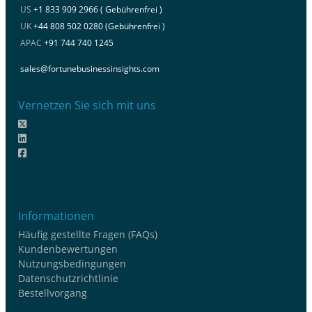
US
+1 833 909 2966 ( Gebührenfrei )
UK
+44 808 502 0280 (Gebührenfrei )
APAC
+91 744 740 1245
sales@fortunebusinessinsights.com
Vernetzen Sie sich mit uns
Informationen
Häufig gestellte Fragen (FAQs)
Kundenbewertungen
Nutzungsbedingungen
Datenschutzrichtlinie
Bestellvorgang