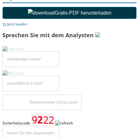
Gratis-PDF herunterladen
Jetzt kaufen
Sprechen Sie mit dem Analysten
Sicherheitscode