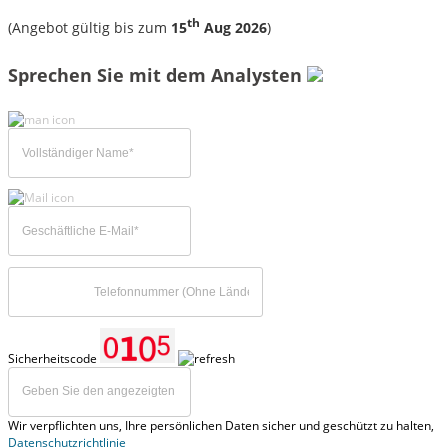
th
(Angebot gültig bis zum
15
Aug 2026
)
Sprechen Sie mit dem Analysten
Sicherheitscode
Wir verpflichten uns, Ihre persönlichen Daten sicher und geschützt zu halten,
Datenschutzrichtlinie