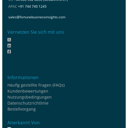
APAC
+91 744 740 1245
sales@fortunebusinessinsights.com
Vernetzen Sie sich mit uns
Informationen
Häufig gestellte Fragen (FAQs)
Kundenbewertungen
Nutzungsbedingungen
Datenschutzrichtlinie
Bestellvorgang
Anerkannt Von