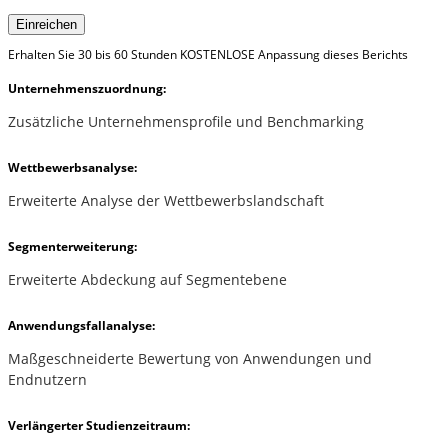
Einreichen
Erhalten Sie 30 bis 60 Stunden KOSTENLOSE Anpassung dieses Berichts
Unternehmenszuordnung:
Zusätzliche Unternehmensprofile und Benchmarking
Wettbewerbsanalyse:
Erweiterte Analyse der Wettbewerbslandschaft
Segmenterweiterung:
Erweiterte Abdeckung auf Segmentebene
Anwendungsfallanalyse:
Maßgeschneiderte Bewertung von Anwendungen und
Endnutzern
Verlängerter Studienzeitraum: