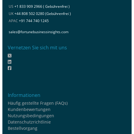
US
+1 833 909 2966 ( Gebührenfrei )
UK
+44 808 502 0280 (Gebührenfrei )
APAC
+91 744 740 1245
sales@fortunebusinessinsights.com
Vernetzen Sie sich mit uns
Informationen
Häufig gestellte Fragen (FAQs)
Kundenbewertungen
Nutzungsbedingungen
Datenschutzrichtlinie
Bestellvorgang