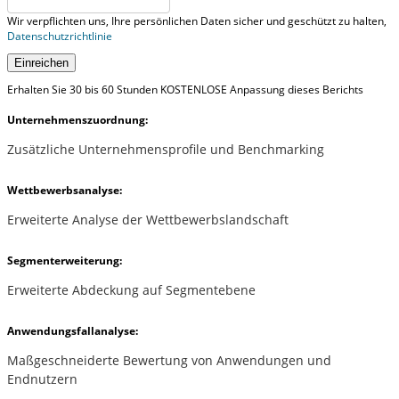
Wir verpflichten uns, Ihre persönlichen Daten sicher und geschützt zu halten,
Datenschutzrichtlinie
Einreichen
Erhalten Sie 30 bis 60 Stunden KOSTENLOSE Anpassung dieses Berichts
Unternehmenszuordnung:
Zusätzliche Unternehmensprofile und Benchmarking
Wettbewerbsanalyse:
Erweiterte Analyse der Wettbewerbslandschaft
Segmenterweiterung:
Erweiterte Abdeckung auf Segmentebene
Anwendungsfallanalyse:
Maßgeschneiderte Bewertung von Anwendungen und
Endnutzern