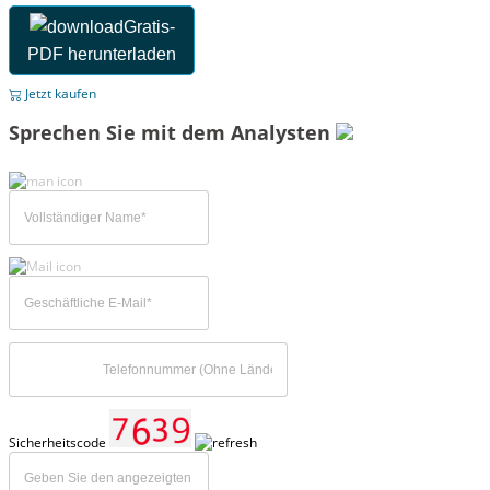
Gratis-
PDF herunterladen
Jetzt kaufen
Sprechen Sie mit dem Analysten
Sicherheitscode