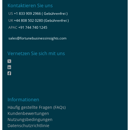
Kontaktieren Sie uns
US
+1 833 909 2966 ( Gebührenfrei )
UK
+44 808 502 0280 (Gebührenfrei )
APAC
+91 744 740 1245
sales@fortunebusinessinsights.com
Vernetzen Sie sich mit uns
Informationen
Häufig gestellte Fragen (FAQs)
Kundenbewertungen
Nutzungsbedingungen
Datenschutzrichtlinie