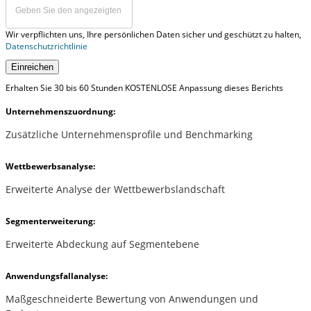
Wir verpflichten uns, Ihre persönlichen Daten sicher und geschützt zu halten,
Datenschutzrichtlinie
Einreichen
Erhalten Sie 30 bis 60 Stunden KOSTENLOSE Anpassung dieses Berichts
Unternehmenszuordnung:
Zusätzliche Unternehmensprofile und Benchmarking
Wettbewerbsanalyse:
Erweiterte Analyse der Wettbewerbslandschaft
Segmenterweiterung:
Erweiterte Abdeckung auf Segmentebene
Anwendungsfallanalyse:
Maßgeschneiderte Bewertung von Anwendungen und