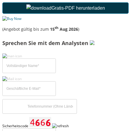
Gratis-PDF herunterladen
th
(Angebot gültig bis zum
15
Aug 2026
)
Sprechen Sie mit dem Analysten
Sicherheitscode