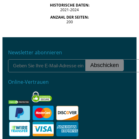
HISTORISCHE DATEN:
2021-2024
ANZAHL DER SEITEN:
200
Newsletter abonnieren
Abschicken
Online-Vertrauen