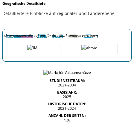
Geografische Detailtiefe:
Detailliertere Einblicke auf regionaler und Länderebene
Unternehmen, die auf uns für ihre Marktanalyse vertrauen
STUDIENZEITRAUM:
2021-2034
BASISJAHR:
2025
HISTORISCHE DATEN:
2021-2024
ANZAHL DER SEITEN:
128