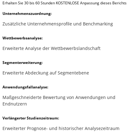
Erhalten Sie 30 bis 60 Stunden KOSTENLOSE Anpassung dieses Berichts
Unternehmenszuordnung:
Zusätzliche Unternehmensprofile und Benchmarking
Wettbewerbsanalyse:
Erweiterte Analyse der Wettbewerbslandschaft
Segmenterweiterung:
Erweiterte Abdeckung auf Segmentebene
Anwendungsfallanalyse:
Maßgeschneiderte Bewertung von Anwendungen und
Endnutzern
Verlängerter Studienzeitraum:
Erweiterter Prognose- und historischer Analysezeitraum