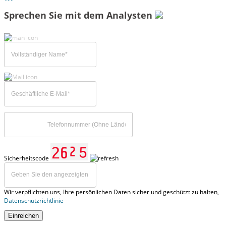
Sprechen Sie mit dem Analysten
Sicherheitscode
Wir verpflichten uns, Ihre persönlichen Daten sicher und geschützt zu halten,
Datenschutzrichtlinie
Einreichen