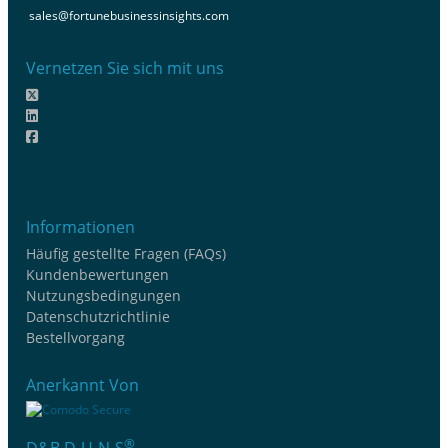
sales@fortunebusinessinsights.com
Vernetzen Sie sich mit uns
Informationen
Häufig gestellte Fragen (FAQs)
Kundenbewertungen
Nutzungsbedingungen
Datenschutzrichtlinie
Bestellvorgang
Anerkannt Von
®
D&B D-U-N-S