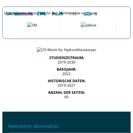
Unternehmen, die auf uns für ihre Marktanalyse vertrauen
STUDIENZEITRAUM:
2019-2030
BASISJAHR:
2022
HISTORISCHE DATEN:
2019-2021
ANZAHL DER SEITEN:
60
Newsletter abonnieren