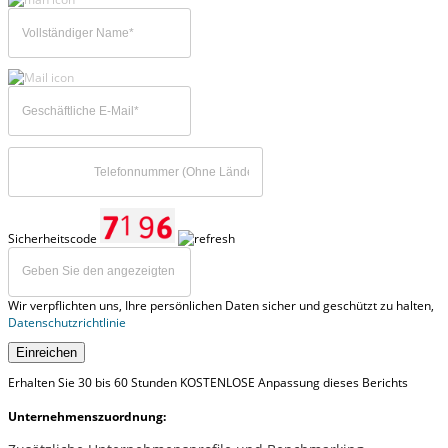
Sicherheitscode
Wir verpflichten uns, Ihre persönlichen Daten sicher und geschützt zu halten,
Datenschutzrichtlinie
Einreichen
Erhalten Sie 30 bis 60 Stunden KOSTENLOSE Anpassung dieses Berichts
Unternehmenszuordnung: