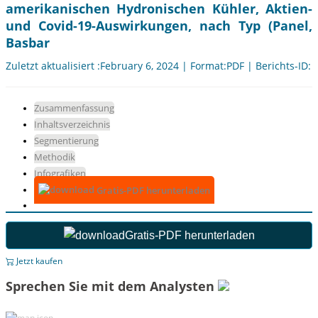
amerikanischen Hydronischen Kühler, Aktien-
und Covid-19-Auswirkungen, nach Typ (Panel,
Basbar
Zuletzt aktualisiert :February 6, 2024 | Format:PDF | Berichts-ID:
Zusammenfassung
Inhaltsverzeichnis
Segmentierung
Methodik
Infografiken
Gratis-PDF herunterladen
Gratis-PDF herunterladen
Jetzt kaufen
Sprechen Sie mit dem Analysten