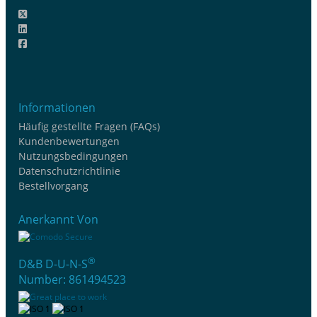
Informationen
Häufig gestellte Fragen (FAQs)
Kundenbewertungen
Nutzungsbedingungen
Datenschutzrichtlinie
Bestellvorgang
Anerkannt Von
®
D&B D-U-N-S
Number: 861494523