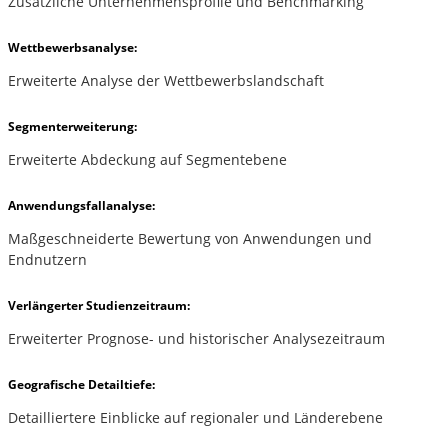
Zusätzliche Unternehmensprofile und Benchmarking
Wettbewerbsanalyse:
Erweiterte Analyse der Wettbewerbslandschaft
Segmenterweiterung:
Erweiterte Abdeckung auf Segmentebene
Anwendungsfallanalyse:
Maßgeschneiderte Bewertung von Anwendungen und
Endnutzern
Verlängerter Studienzeitraum:
Erweiterter Prognose- und historischer Analysezeitraum
Geografische Detailtiefe:
Detailliertere Einblicke auf regionaler und Länderebene