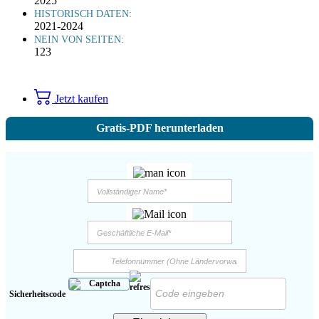
2025
HISTORISCH DATEN:
2021-2024
NEIN VON SEITEN:
123
Jetzt kaufen
Gratis-PDF herunterladen
Sicherheitscode