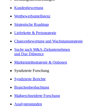
Kundenbewertung
Wettbewerbsintelligenz
Strategische Roadmap
Lieferkette & Preisstrategie
Chancenbewertung und Wachstumsstrategie
Suche nach M&A-Zielunternehmen
und Due Diligence
Markteintrittsstrategie & Optionen
Syndizierte Forschung
Syndizierte Berichte
Branchenbeobachtung
Maßgeschneiderte Forschung
Analystenstunden