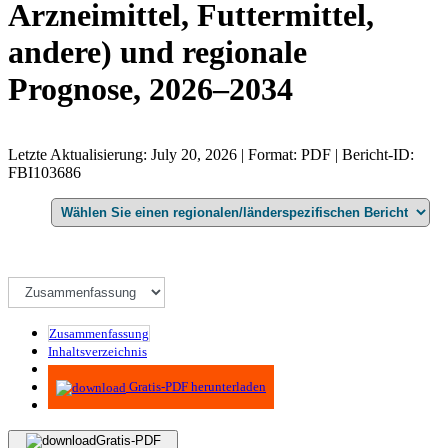
Arzneimittel, Futtermittel,
andere) und regionale
Prognose, 2026–2034
Letzte Aktualisierung: July 20, 2026 | Format: PDF | Bericht-ID:
FBI103686
Zusammenfassung
Inhaltsverzeichnis
Methodik
Gratis-PDF herunterladen
Gratis-PDF