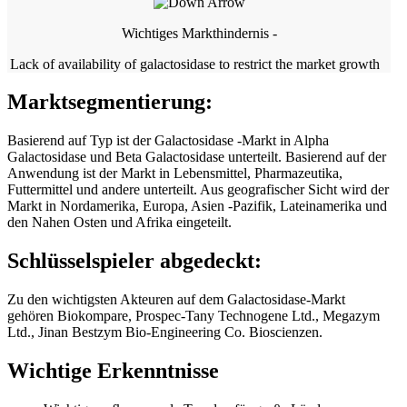
Wichtiges Markthindernis -
Lack of availability of galactosidase to restrict the market growth
Marktsegmentierung:
Basierend auf Typ ist der Galactosidase -Markt in Alpha
Galactosidase und Beta Galactosidase unterteilt. Basierend auf der
Anwendung ist der Markt in Lebensmittel, Pharmazeutika,
Futtermittel und andere unterteilt. Aus geografischer Sicht wird der
Markt in Nordamerika, Europa, Asien -Pazifik, Lateinamerika und
den Nahen Osten und Afrika eingeteilt.
Schlüsselspieler abgedeckt:
Zu den wichtigsten Akteuren auf dem Galactosidase-Markt
gehören Biokompare, Prospec-Tany Technogene Ltd., Megazym
Ltd., Jinan Bestzym Bio-Engineering Co. Bioscienzen.
Wichtige Erkenntnisse