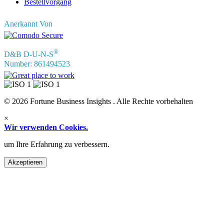
Bestellvorgang
Anerkannt Von
®
D&B D-U-N-S
Number: 861494523
© 2026 Fortune Business Insights . Alle Rechte vorbehalten
×
Wir verwenden Cookies.
um Ihre Erfahrung zu verbessern.
Akzeptieren