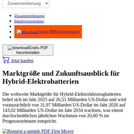
Zusammenfassung
Inhaltsverzeichnis
Methodik
Gratis-PDF herunterladen
Gratis-PDF
herunterladen
Jetzt kaufen
Marktgröße und Zukunftsausblick für
Hybrid-Elektrobatterien
Die weltweite Marktgröße für Hybrid-Elektrofahrzeugbatterien
belief sich im Jahr 2025 auf 26,51 Milliarden US-Dollar und wird
voraussichtlich von 31,97 Milliarden US-Dollar im Jahr 2026 auf
143,02 Milliarden US-Dollar im Jahr 2034 wachsen, was einem
durchschnittlichen jährlichen Wachstum von 20,60 % im
Prognosezeitraum entspricht.