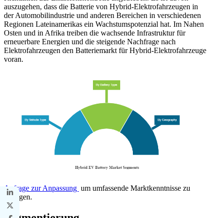
auszugehen, dass die Batterie von Hybrid-Elektrofahrzeugen in
der Automobilindustrie und anderen Bereichen in verschiedenen
Regionen Lateinamerikas ein Wachstumspotenzial hat. Im Nahen
Osten und in Afrika treiben die wachsende Infrastruktur für
erneuerbare Energien und die steigende Nachfrage nach
Elektrofahrzeugen den Batteriemarkt für Hybrid-Elektrofahrzeuge
voran.
Anfrage zur Anpassung
um umfassende Marktkenntnisse zu
erlangen.
Segmentierung