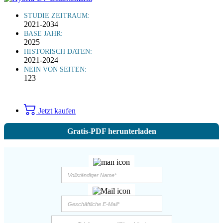
STUDIE ZEITRAUM:
2021-2034
BASE JAHR:
2025
HISTORISCH DATEN:
2021-2024
NEIN VON SEITEN:
123
Jetzt kaufen
Gratis-PDF herunterladen