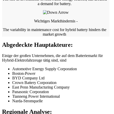
a demand for battery.
Wichtiges Markthindernis -
The variability in maintenance cost for hybrid battery hinders the
market growth
Abgedeckte Hauptakteure:
Einige der großen Unternehmen, die auf dem Batteriemarkt für
Hybrid-Elektrofahrzeuge tätig sind, sind
Automotive Energy Supply Corporation
Boston-Power
BYD Company Ltd
Crown Battery Corporation
East Penn Manufacturing Company
Panasonic Corporation
Tianneng Power International
Narda-Stromquelle
Regionale Analyse: