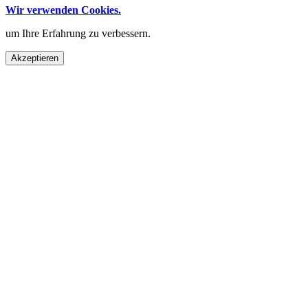
Wir verwenden Cookies.
um Ihre Erfahrung zu verbessern.
Akzeptieren