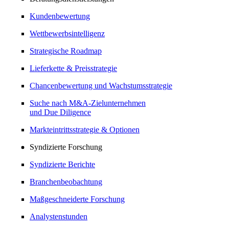
Kundenbewertung
Wettbewerbsintelligenz
Strategische Roadmap
Lieferkette & Preisstrategie
Chancenbewertung und Wachstumsstrategie
Suche nach M&A-Zielunternehmen
und Due Diligence
Markteintrittsstrategie & Optionen
Syndizierte Forschung
Syndizierte Berichte
Branchenbeobachtung
Maßgeschneiderte Forschung
Analystenstunden