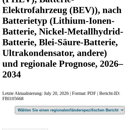
Elektrofahrzeug (BEV)), nach
Batterietyp (Lithium-Ionen-
Batterie, Nickel-Metallhydrid-
Batterie, Blei-Säure-Batterie,
Ultrakondensator, andere)
und regionale Prognose, 2026–
2034
Letzte Aktualisierung: July 20, 2026 | Format: PDF | Bericht-ID:
FBI105668