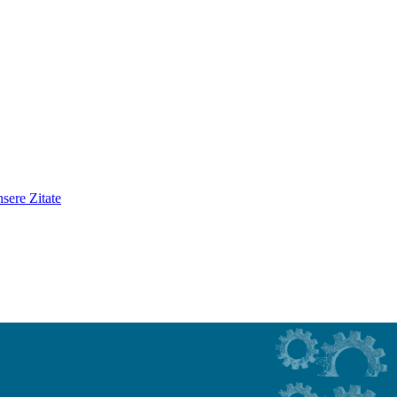
sere Zitate