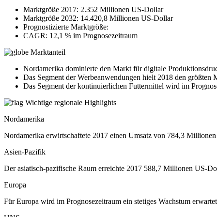
Marktgröße 2017: 2.352 Millionen US-Dollar
Marktgröße 2032: 14.420,8 Millionen US-Dollar
Prognostizierte Marktgröße:
CAGR: 12,1 % im Prognosezeitraum
Marktanteil
Nordamerika dominierte den Markt für digitale Produktionsdru
Das Segment der Werbeanwendungen hielt 2018 den größten Ma
Das Segment der kontinuierlichen Futtermittel wird im Prognos
Wichtige regionale Highlights
Nordamerika
Nordamerika erwirtschaftete 2017 einen Umsatz von 784,3 Millionen
Asien-Pazifik
Der asiatisch-pazifische Raum erreichte 2017 588,7 Millionen US-Do
Europa
Für Europa wird im Prognosezeitraum ein stetiges Wachstum erwartet