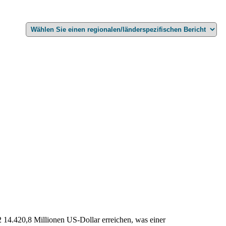
2 14.420,8 Millionen US-Dollar erreichen, was einer