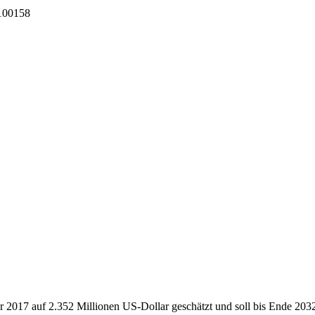
I100158
r 2017 auf 2.352 Millionen US-Dollar geschätzt und soll bis Ende 203