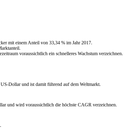
cker mit einem Anteil von 33,34 % im Jahr 2017.
rktanteil.
ezeitraum voraussichtlich ein schnelleres Wachstum verzeichnen.
 US-Dollar und ist damit führend auf dem Weltmarkt.
llar und wird voraussichtlich die höchste CAGR verzeichnen.
.