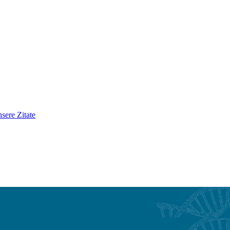
sere Zitate