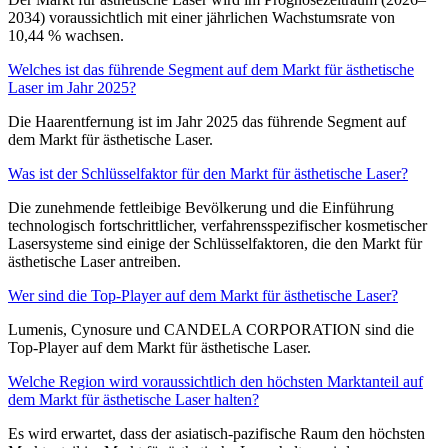
2034) voraussichtlich mit einer jährlichen Wachstumsrate von
10,44 % wachsen.
Welches ist das führende Segment auf dem Markt für ästhetische
Laser im Jahr 2025?
Die Haarentfernung ist im Jahr 2025 das führende Segment auf
dem Markt für ästhetische Laser.
Was ist der Schlüsselfaktor für den Markt für ästhetische Laser?
Die zunehmende fettleibige Bevölkerung und die Einführung
technologisch fortschrittlicher, verfahrensspezifischer kosmetischer
Lasersysteme sind einige der Schlüsselfaktoren, die den Markt für
ästhetische Laser antreiben.
Wer sind die Top-Player auf dem Markt für ästhetische Laser?
Lumenis, Cynosure und CANDELA CORPORATION sind die
Top-Player auf dem Markt für ästhetische Laser.
Welche Region wird voraussichtlich den höchsten Marktanteil auf
dem Markt für ästhetische Laser halten?
Es wird erwartet, dass der asiatisch-pazifische Raum den höchsten