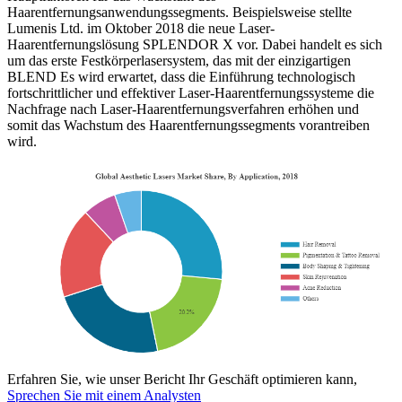
Haarentfernungsanwendungssegments. Beispielsweise stellte
Lumenis Ltd. im Oktober 2018 die neue Laser-
Haarentfernungslösung SPLENDOR X vor. Dabei handelt es sich
um das erste Festkörperlasersystem, das mit der einzigartigen
BLEND Es wird erwartet, dass die Einführung technologisch
fortschrittlicher und effektiver Laser-Haarentfernungssysteme die
Nachfrage nach Laser-Haarentfernungsverfahren erhöhen und
somit das Wachstum des Haarentfernungssegments vorantreiben
wird.
Erfahren Sie, wie unser Bericht Ihr Geschäft optimieren kann,
Sprechen Sie mit einem Analysten