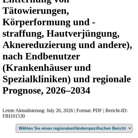
Tätowierungen,
Körperformung und -
straffung, Hautverjüngung,
Aknereduzierung und andere),
nach Endbenutzer
(Krankenhäuser und
Spezialkliniken) und regionale
Prognose, 2026–2034
Letzte Aktualisierung: July 20, 2026 | Format: PDF | Bericht-ID:
FBI101530