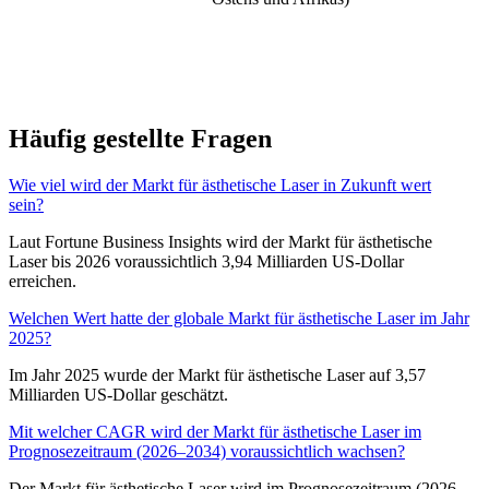
Häufig gestellte Fragen
Wie viel wird der Markt für ästhetische Laser in Zukunft wert
sein?
Laut Fortune Business Insights wird der Markt für ästhetische
Laser bis 2026 voraussichtlich 3,94 Milliarden US-Dollar
erreichen.
Welchen Wert hatte der globale Markt für ästhetische Laser im Jahr
2025?
Im Jahr 2025 wurde der Markt für ästhetische Laser auf 3,57
Milliarden US-Dollar geschätzt.
Mit welcher CAGR wird der Markt für ästhetische Laser im
Prognosezeitraum (2026–2034) voraussichtlich wachsen?
Der Markt für ästhetische Laser wird im Prognosezeitraum (2026–