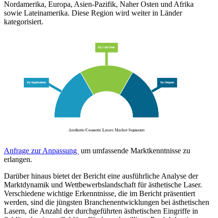
Nordamerika, Europa, Asien-Pazifik, Naher Osten und Afrika
sowie Lateinamerika. Diese Region wird weiter in Länder
kategorisiert.
Anfrage zur Anpassung
um umfassende Marktkenntnisse zu
erlangen.
Darüber hinaus bietet der Bericht eine ausführliche Analyse der
Marktdynamik und Wettbewerbslandschaft für ästhetische Laser.
Verschiedene wichtige Erkenntnisse, die im Bericht präsentiert
werden, sind die jüngsten Branchenentwicklungen bei ästhetischen
Lasern, die Anzahl der durchgeführten ästhetischen Eingriffe in