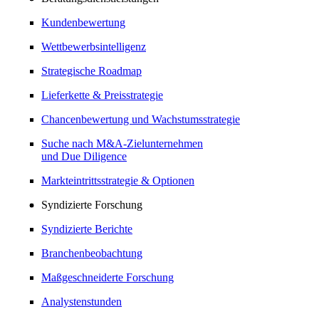
Kundenbewertung
Wettbewerbsintelligenz
Strategische Roadmap
Lieferkette & Preisstrategie
Chancenbewertung und Wachstumsstrategie
Suche nach M&A-Zielunternehmen
und Due Diligence
Markteintrittsstrategie & Optionen
Syndizierte Forschung
Syndizierte Berichte
Branchenbeobachtung
Maßgeschneiderte Forschung
Analystenstunden