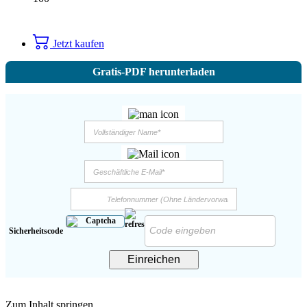
Jetzt kaufen
Gratis-PDF herunterladen
Sicherheitscode
Einreichen
Zum Inhalt springen