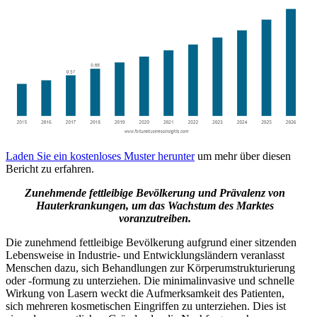
Laden Sie ein kostenloses Muster herunter
um mehr über diesen
Bericht zu erfahren.
Zunehmende fettleibige Bevölkerung und Prävalenz von
Hauterkrankungen, um das Wachstum des Marktes
voranzutreiben.
Die zunehmend fettleibige Bevölkerung aufgrund einer sitzenden
Lebensweise in Industrie- und Entwicklungsländern veranlasst
Menschen dazu, sich Behandlungen zur Körperumstrukturierung
oder -formung zu unterziehen. Die minimalinvasive und schnelle
Wirkung von Lasern weckt die Aufmerksamkeit des Patienten,
sich mehreren kosmetischen Eingriffen zu unterziehen. Dies ist