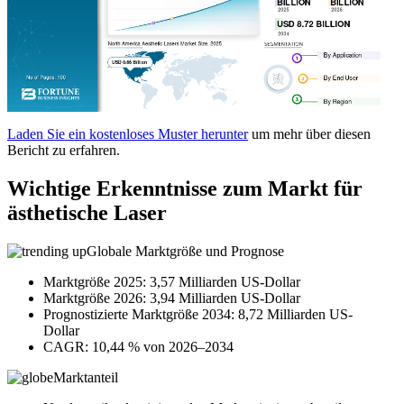
Laden Sie ein kostenloses Muster herunter
um mehr über diesen
Bericht zu erfahren.
Wichtige Erkenntnisse zum Markt für
ästhetische Laser
Globale Marktgröße und Prognose
Marktgröße 2025: 3,57 Milliarden US-Dollar
Marktgröße 2026: 3,94 Milliarden US-Dollar
Prognostizierte Marktgröße 2034: 8,72 Milliarden US-
Dollar
CAGR: 10,44 % von 2026–2034
Marktanteil