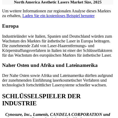
North America Aesthetic Lasers Market Size, 2025
Um weitere Informationen zur regionalen Analyse dieses Marktes
zu erhalten,
Laden Sie ein kostenloses Beispiel herunter
Europa
Industrieländer wie Italien, Spanien und Deutschland würden zum
Wachstum des Marktes für ästhetische Laser in Europa beitragen.
Die zunehmende Zahl von Laser-Haarentfernungs- und
Körperstraffungsverfahren in Italien ist einer der Schlüsselfaktoren
für das Wachstum des europäischen Marktes für ästhetische Laser.
Naher Osten und Afrika und Lateinamerika
Der Nahe Osten sowie Afrika und Lateinamerika dürften aufgrund
der zunehmenden Einführung laserkosmetischer Verfahren und
technologisch fortschrittlicher Lasersysteme schneller wachsen.
SCHLÜSSELSPIELER DER
INDUSTRIE
Cynosure, Inc., Lumenis, CANDELA CORPORATION und