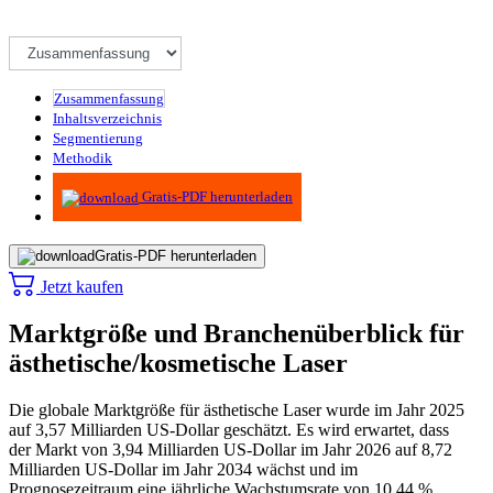
Zusammenfassung
Inhaltsverzeichnis
Segmentierung
Methodik
Infografiken
Gratis-PDF herunterladen
Gratis-PDF herunterladen
Jetzt kaufen
Marktgröße und Branchenüberblick für
ästhetische/kosmetische Laser
Die globale Marktgröße für ästhetische Laser wurde im Jahr 2025
auf 3,57 Milliarden US-Dollar geschätzt. Es wird erwartet, dass
der Markt von 3,94 Milliarden US-Dollar im Jahr 2026 auf 8,72
Milliarden US-Dollar im Jahr 2034 wächst und im
Prognosezeitraum eine jährliche Wachstumsrate von 10,44 %