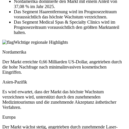
Nordamerika dominierte den Markt mit einem Anteil von
37,08 % im Jahr 2025.
Das Segment Haarentfernung wird im Prognosezeitraum
voraussichtlich das höchste Wachstum verzeichnen.
Das Segment Medical Spas & Specialty Clinics wird im
Prognosezeitraum voraussichtlich den größten Marktanteil
halten.
Wichtige regionale Highlights
Nordamerika
Der Markt erreichte 0,66 Milliarden US-Dollar, angetrieben durch
die hohe Nachfrage nach minimalinvasiven kosmetischen
Eingriffen.
Asien-Pazifik
Es wird erwartet, dass der Markt das höchste Wachstum
verzeichnen wird, unterstützt durch den zunehmenden
Medizintourismus und die zunehmende Akzeptanz ästhetischer
Verfahren.
Europa
Der Markt wächst stetig, angetrieben durch zunehmende Laser-