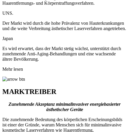
Haarentfernungs- und Körperstraffungsverfahren.
UNS.
Der Markt wird durch die hohe Prävalenz von Hauterkrankungen
und die weite Verbreitung ästhetischer Laserverfahren angetrieben.
Japan
Es wird erwartet, dass der Markt stetig wächst, unterstützt durch
zunehmende Anti-Aging-Behandlungen und eine wachsende
ältere Bevölkerung.
Mehr lesen
MARKTREIBER
Zunehmende Akzeptanz minimalinvasiver energiebasierter
ästhetischer Geräte
Die zunehmende Bedeutung des körperlichen Erscheinungsbilds
ist einer der Gründe, warum Menschen sich für minimalinvasive
kosmetische Laserverfahren wie Haarentfernung,