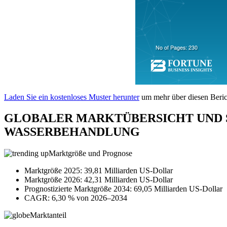
Laden Sie ein kostenloses Muster herunter
um mehr über diesen Berich
GLOBALER MARKTÜBERSICHT UND 
WASSERBEHANDLUNG
Marktgröße und Prognose
Marktgröße 2025: 39,81 Milliarden US-Dollar
Marktgröße 2026: 42,31 Milliarden US-Dollar
Prognostizierte Marktgröße 2034: 69,05 Milliarden US-Dollar
CAGR: 6,30 % von 2026–2034
Marktanteil