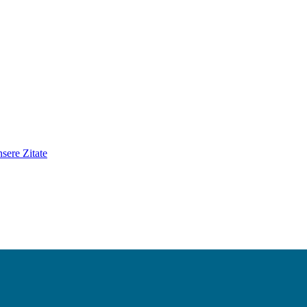
sere Zitate