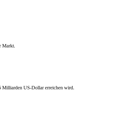
r Markt.
6 Milliarden US-Dollar erreichen wird.