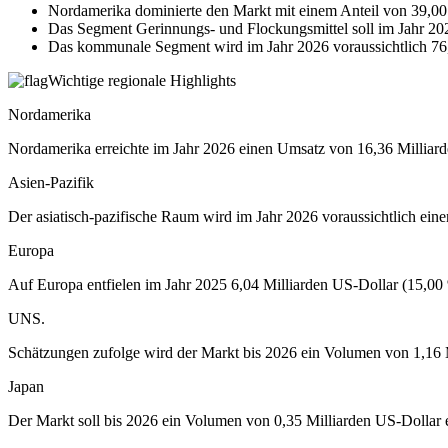
Nordamerika dominierte den Markt mit einem Anteil von 39,00
Das Segment Gerinnungs- und Flockungsmittel soll im Jahr 202
Das kommunale Segment wird im Jahr 2026 voraussichtlich 7
Wichtige regionale Highlights
Nordamerika
Nordamerika erreichte im Jahr 2026 einen Umsatz von 16,36 Milliarde
Asien-Pazifik
Der asiatisch-pazifische Raum wird im Jahr 2026 voraussichtlich ein
Europa
Auf Europa entfielen im Jahr 2025 6,04 Milliarden US-Dollar (15,00 
UNS.
Schätzungen zufolge wird der Markt bis 2026 ein Volumen von 1,16 M
Japan
Der Markt soll bis 2026 ein Volumen von 0,35 Milliarden US-Dollar e