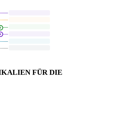
KALIEN FÜR DIE