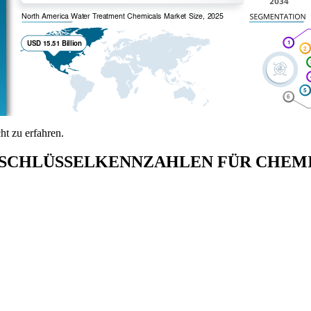
t zu erfahren.
SCHLÜSSELKENNZAHLEN FÜR CHEMI