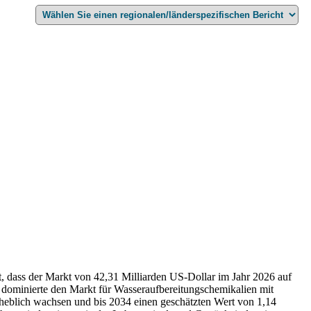
, dass der Markt von 42,31 Milliarden US-Dollar im Jahr 2026 auf
 dominierte den Markt für Wasseraufbereitungschemikalien mit
rheblich wachsen und bis 2034 einen geschätzten Wert von 1,14