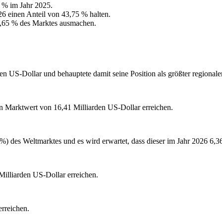
 % im Jahr 2025.
6 einen Anteil von 43,75 % halten.
6,65 % des Marktes ausmachen.
n US-Dollar und behauptete damit seine Position als größter regionale
en Marktwert von 16,41 Milliarden US-Dollar erreichen.
%) des Weltmarktes und es wird erwartet, dass dieser im Jahr 2026 6,3
illiarden US-Dollar erreichen.
rreichen.