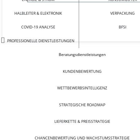
HALBLEITER & ELEKTRONIK
VERPACKUNG
COVID-19 ANALYSE
BFSI
PROFESSIONELLE DIENSTLEISTUNGEN
Beratungsdienstleistungen
KUNDENBEWERTUNG
WETTBEWERBSINTELLIGENZ
STRATEGISCHE ROADMAP
LIEFERKETTE & PREISSTRATEGIE
CHANCENBEWERTUNG UND WACHSTUMSSTRATEGIE