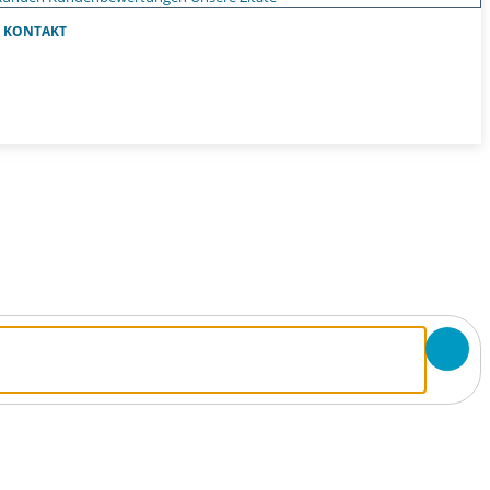
KONTAKT