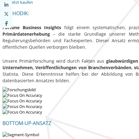
Jetzt kaufen
METHODIK:
Fortune Business Insights
folgt einem systematischen, präzi
Primärdatenerhebung
– die starke Grundlage unserer Method
Regulierungsbehörden und Fachexperten. Dieser Ansatz ermög
öffentlichen Quellen verborgen bleiben.
Unsere Primärforschung wird durch Fakten aus
glaubwürdigen
Unternehmen, Veröffentlichungen von Branchenverbänden, st
Statista. Diese Erkenntnisse helfen bei der Abbildung von
datenbasierten Ansatzes bilden.
BOTTOM-UP-ANSATZ