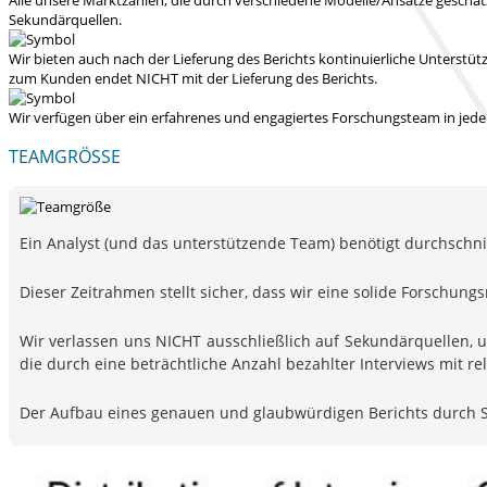
Sekundärquellen.
Wir bieten auch nach der Lieferung des Berichts kontinuierliche Unters
zum Kunden endet NICHT mit der Lieferung des Berichts.
Wir verfügen über ein erfahrenes und engagiertes Forschungsteam in jedem
TEAMGRÖSSE
Ein Analyst (und das unterstützende Team) benötigt durchschnitt
Dieser Zeitrahmen stellt sicher, dass wir eine solide Forsch
Wir verlassen uns NICHT ausschließlich auf Sekundärquellen, 
die durch eine beträchtliche Anzahl bezahlter Interviews mit 
Der Aufbau eines genauen und glaubwürdigen Berichts durch S