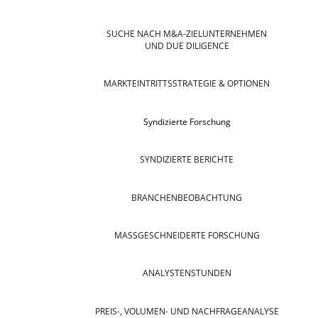
SUCHE NACH M&A-ZIELUNTERNEHMEN
UND DUE DILIGENCE
MARKTEINTRITTSSTRATEGIE & OPTIONEN
Syndizierte Forschung
SYNDIZIERTE BERICHTE
BRANCHENBEOBACHTUNG
MASSGESCHNEIDERTE FORSCHUNG
ANALYSTENSTUNDEN
PREIS-, VOLUMEN- UND NACHFRAGEANALYSE