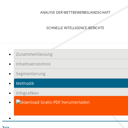
ANALYSE DER WETTBEWERBSLANDSCHAFT
SCHNELLE INTELLIGENCE-BERICHTE
Zusammenfassung
Inhaltsverzeichnis
Segmentierung
Methodik
Infografiken
Gratis-PDF herunterladen