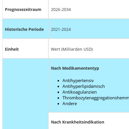
Prognosezeitraum
2026-2034
Historische Periode
2021-2024
Einheit
Wert (Milliarden USD)
Nach Medikamententyp
Antihypertensiv
Antihyperlipidämisch
Antikoagulanzien
Thrombozytenaggregationshem
Andere
Nach Krankheitsindikation