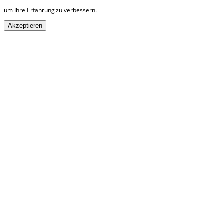
um Ihre Erfahrung zu verbessern.
Akzeptieren