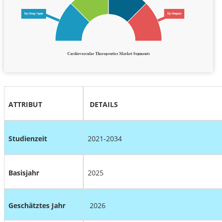
ATTRIBUT
DETAILS
Studienzeit
2021-2034
Basisjahr
2025
Geschätztes Jahr
2026