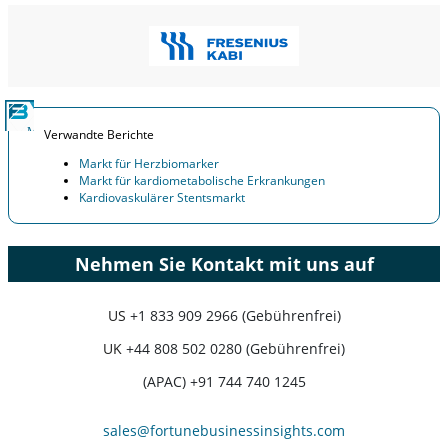
Verwandte Berichte
Markt für Herzbiomarker
Markt für kardiometabolische Erkrankungen
Kardiovaskulärer Stentsmarkt
Nehmen Sie Kontakt mit uns auf
US
+1 833 909 2966 (Gebührenfrei)
UK
+44 808 502 0280 (Gebührenfrei)
(APAC) +91 744 740 1245
sales@fortunebusinessinsights.com