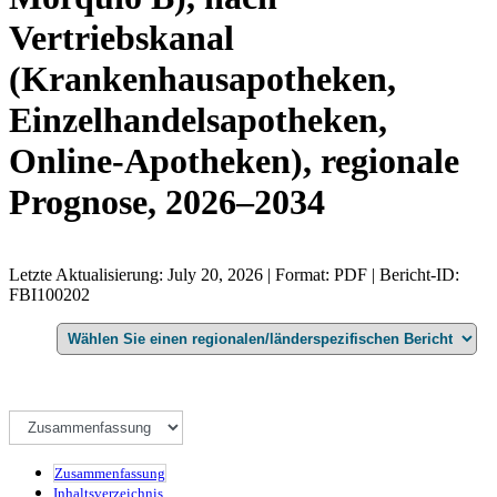
Vertriebskanal
(Krankenhausapotheken,
Einzelhandelsapotheken,
Online-Apotheken), regionale
Prognose, 2026–2034
Letzte Aktualisierung: July 20, 2026 | Format: PDF | Bericht-ID:
FBI100202
Zusammenfassung
Inhaltsverzeichnis