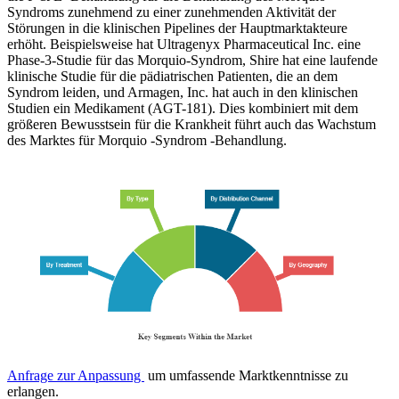
Syndroms zunehmend zu einer zunehmenden Aktivität der
Störungen in die klinischen Pipelines der Hauptmarktakteure
erhöht. Beispielsweise hat Ultragenyx Pharmaceutical Inc. eine
Phase-3-Studie für das Morquio-Syndrom, Shire hat eine laufende
klinische Studie für die pädiatrischen Patienten, die an dem
Syndrom leiden, und Armagen, Inc. hat auch in den klinischen
Studien ein Medikament (AGT-181). Dies kombiniert mit dem
größeren Bewusstsein für die Krankheit führt auch das Wachstum
des Marktes für Morquio -Syndrom -Behandlung.
Anfrage zur Anpassung
um umfassende Marktkenntnisse zu
erlangen.