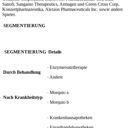
Sanofi, Sangamo Therapeutics, Armagen und Green Cross Corp,
Konzertpharmazeutika, Alexion Pharmaceuticals Inc. sowie andere
Spieler.
SEGMENTIERUNG
SEGMENTIERUNG
Details
· Enzymersatztherapie
Durch Behandlung
· Andere
· Morquio a
Nach Krankheitstyp
· Morquio b
· Krankenhausapotheken
· Einzelhandelsapotheken