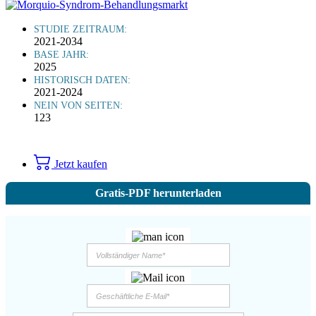
STUDIE ZEITRAUM:
2021-2034
BASE JAHR:
2025
HISTORISCH DATEN:
2021-2024
NEIN VON SEITEN:
123
Jetzt kaufen
Gratis-PDF herunterladen