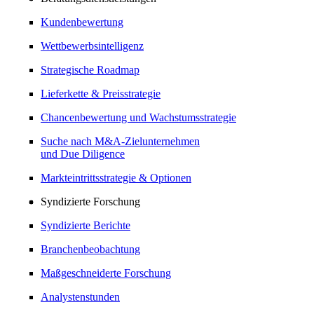
Kundenbewertung
Wettbewerbsintelligenz
Strategische Roadmap
Lieferkette & Preisstrategie
Chancenbewertung und Wachstumsstrategie
Suche nach M&A-Zielunternehmen
und Due Diligence
Markteintrittsstrategie & Optionen
Syndizierte Forschung
Syndizierte Berichte
Branchenbeobachtung
Maßgeschneiderte Forschung
Analystenstunden