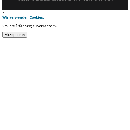
×
Wir verwenden Cookies.
um Ihre Erfahrung zu verbessern.
Akzeptieren