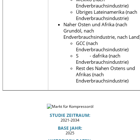
Endverbrauchsindustrie)
Übriges Lateinamerika (nach
Endverbrauchsindustrie)
Naher Osten und Afrika (nach
Grundöl, nach
Endverbrauchsindustrie, nach Land
GCC (nach
Endverbrauchsindustrie)
S - dafrika (nach
Endverbrauchsindustrie)
Rest des Nahen Ostens und
Afrikas (nach
Endverbrauchsindustrie)
STUDIE ZEITRAUM:
2021-2034
BASE JAHR:
2025