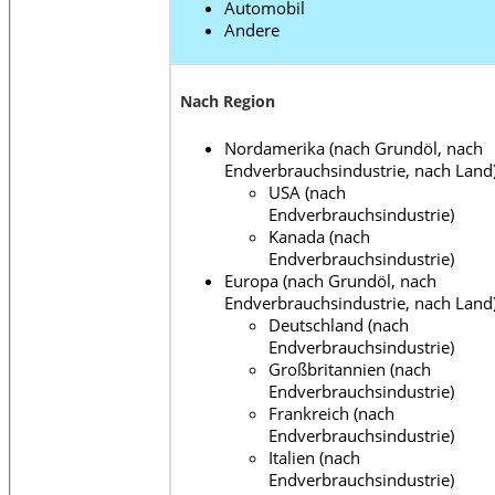
Automobil
Andere
Nach Region
Nordamerika (nach Grundöl, nach
Endverbrauchsindustrie, nach Land
USA (nach
Endverbrauchsindustrie)
Kanada (nach
Endverbrauchsindustrie)
Europa (nach Grundöl, nach
Endverbrauchsindustrie, nach Land
Deutschland (nach
Endverbrauchsindustrie)
Großbritannien (nach
Endverbrauchsindustrie)
Frankreich (nach
Endverbrauchsindustrie)
Italien (nach
Endverbrauchsindustrie)