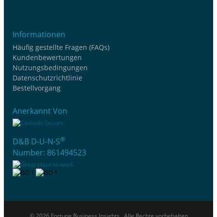
Informationen
Häufig gestellte Fragen (FAQs)
Kundenbewertungen
Nutzungsbedingungen
Datenschutzrichtlinie
Bestellvorgang
Anerkannt Von
®
D&B D-U-N-S
Number: 861494523
© 2026 Fortune Business Insights . Alle Rechte vorbehalten