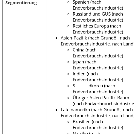
Spanien (nach
Segmentierung
Endverbrauchsindustrie)
Russland und GUS (nach
Endverbrauchsindustrie)
Restliches Europa (nach
Endverbrauchsindustrie)
Asien-Pazifik (nach Grundöl, nach
Endverbrauchsindustrie, nach Land
China (nach
Endverbrauchsindustrie)
Japan (nach
Endverbrauchsindustrie)
Indien (nach
Endverbrauchsindustrie)
S - dkorea (nach
Endverbrauchsindustrie)
Übriger Asien-Pazifik-Raum
(nach Endverbrauchsindustrie
Lateinamerika (nach Grundöl, nach
Endverbrauchsindustrie, nach Land
Brasilien (nach
Endverbrauchsindustrie)
Mexiko (nach