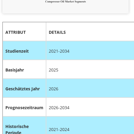
ATTRIBUT
DETAILS
Studienzeit
2021-2034
Basisjahr
2025
Geschätztes Jahr
2026
Prognosezeitraum
2026-2034
Historische
2021-2024
Periode