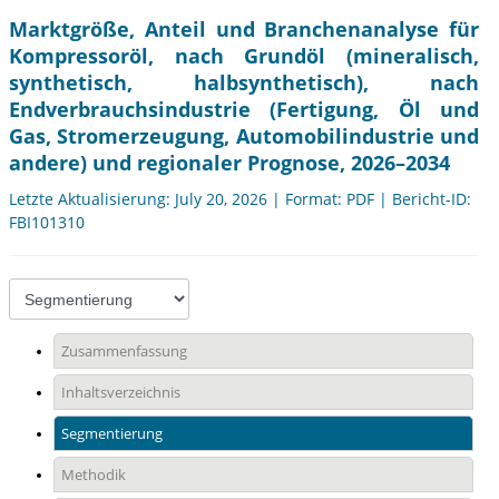
Marktgröße, Anteil und Branchenanalyse für
Kompressoröl, nach Grundöl (mineralisch,
synthetisch, halbsynthetisch), nach
Endverbrauchsindustrie (Fertigung, Öl und
Gas, Stromerzeugung, Automobilindustrie und
andere) und regionaler Prognose, 2026–2034
Letzte Aktualisierung: July 20, 2026 | Format: PDF | Bericht-ID:
FBI101310
Zusammenfassung
Inhaltsverzeichnis
Segmentierung
Methodik