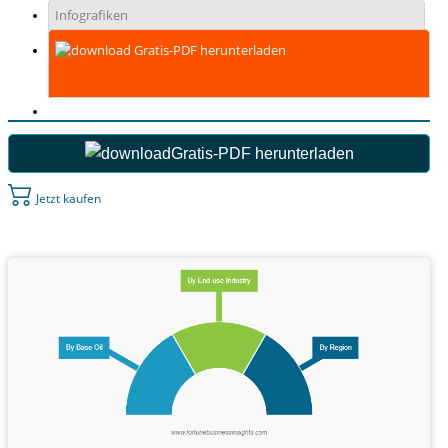
Infografiken
Gratis-PDF herunterladen
Gratis-PDF herunterladen
Jetzt kaufen