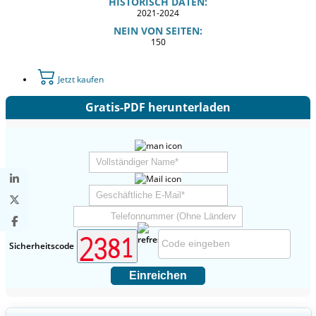
HISTORISCH DATEN:
2021-2024
NEIN VON SEITEN:
150
Jetzt kaufen
Gratis-PDF herunterladen
Sicherheitscode
Einreichen