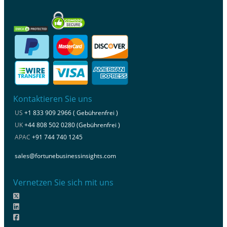
Kontaktieren Sie uns
US
+1 833 909 2966 ( Gebührenfrei )
UK
+44 808 502 0280 (Gebührenfrei )
APAC
+91 744 740 1245
sales@fortunebusinessinsights.com
Vernetzen Sie sich mit uns